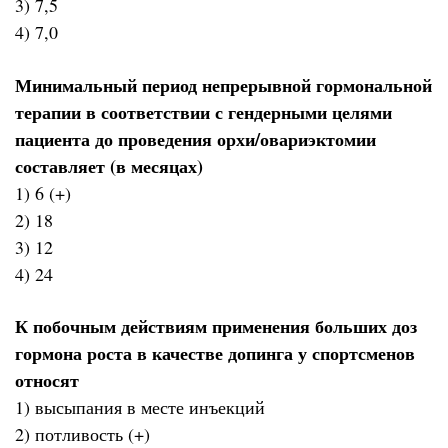
3) 7,5
4) 7,0
Минимальный период непрерывной гормональной
терапии в соответствии с гендерными целями
пациента до проведения орхи/овариэктомии
составляет (в месяцах)
1) 6 (+)
2) 18
3) 12
4) 24
К побочным действиям применения больших доз
гормона роста в качестве допинга у спортсменов
относят
1) высыпания в месте инъекций
2) потливость (+)