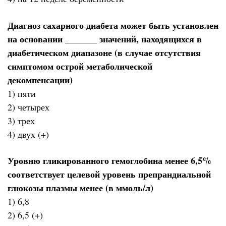
Диагноз сахарного диабета может быть установлен
на основании _______ значений, находящихся в
диабетическом диапазоне (в случае отсутствия
симптомом острой метаболической
декомпенсации)
1) пяти
2) четырех
3) трех
4) двух (+)
Уровню гликированного гемоглобина менее 6,5%
соответствует целевой уровень препрандиальной
глюкозы плазмы менее (в ммоль/л)
1) 6,8
2) 6,5 (+)