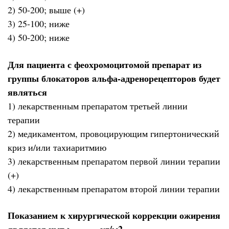
2) 50-200; выше (+)
3) 25-100; ниже
4) 50-200; ниже
Для пациента с феохромоцитомой препарат из
группы блокаторов aльфа-адренорецепторов будет
являться
1) лекарственным препаратом третьей линии
терапии
2) медикаментом, провоцирующим гипертонический
криз и/или тахиаритмию
3) лекарственным препаратом первой линии терапии
(+)
4) лекарственным препаратом второй линии терапии
Показанием к хирургической коррекции ожирения