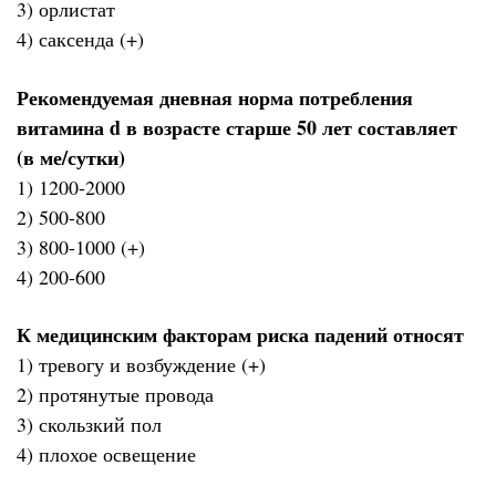
3) орлистат
4) саксенда (+)
Рекомендуемая дневная норма потребления
витамина d в возрасте старше 50 лет составляет
(в ме/сутки)
1) 1200-2000
2) 500-800
3) 800-1000 (+)
4) 200-600
К медицинским факторам риска падений относят
1) тревогу и возбуждение (+)
2) протянутые провода
3) скользкий пол
4) плохое освещение