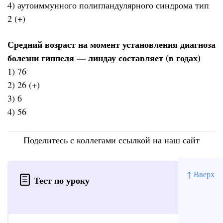
4) аутоиммунного полигландулярного синдрома тип
2 (+)
Средний возраст на момент установления диагноза
болезни гиппеля — линдау составляет (в годах)
1) 76
2) 26 (+)
3) 6
4) 56
Поделитесь с коллегами ссылкой на наш сайт
↑ Вверх
Тест по уроку