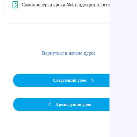
Самопроверка урока №4 (эндокринология)
Вернуться в начало курса
Следующий урок
Предыдущий урок