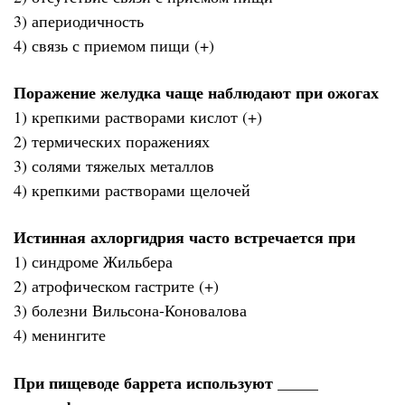
3) апериодичность
4) связь с приемом пищи (+)
Поражение желудка чаще наблюдают при ожогах
1) крепкими растворами кислот (+)
2) термических поражениях
3) солями тяжелых металлов
4) крепкими растворами щелочей
Истинная ахлоргидрия часто встречается при
1) синдроме Жильбера
2) атрофическом гастрите (+)
3) болезни Вильсона-Коновалова
4) менингите
При пищеводе баррета используют _____