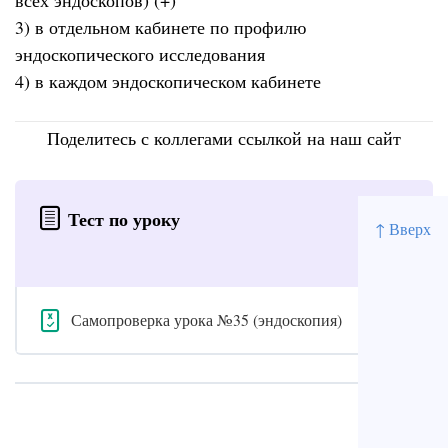
всех эндоскопов) (+)
3) в отдельном кабинете по профилю
эндоскопического исследования
4) в каждом эндоскопическом кабинете
Поделитесь с коллегами ссылкой на наш сайт
Тест по уроку
↑ Вверх
Самопроверка урока №35 (эндоскопия)