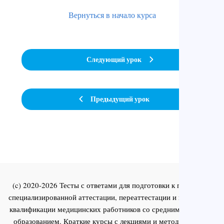
Вернуться в начало курса
Следующий урок
Предыдущий урок
(c) 2020-2026 Тесты с ответами для подготовки к первичной
специализированной аттестации, переаттестации и повышения
квалификации медицинских работников со средним и высшим
образованием. Краткие курсы с лекциями и методическими