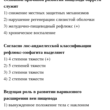
служит
1) снижение местных защитных механизмов
2) нарушение регенерации слизистой оболочки
3) желудочно-пищеводный рефлюкс (+)
4) хроническое воспаление
Согласно лос-анджелесской классификации
рефлюкс-эзофагита выделяют
1) 4 степени тяжести (+)
2) 5 степеней тяжести
3) 3 степени тяжести
4) 2 степени тяжести
Ведущая роль в развитии варикозного
расширения вен пищевода
1) вынужденное положение тела с наклоном