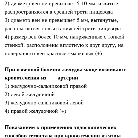
2) диаметр вен не превышает 5-10 мм, извитые,
распространяются в средней трети пищевода
3) диаметр вен не превышает 5 мм, вытянутые,
располагаются только в нижней трети пищевода
4) размер вен более 10 мм, напряженные с тонкой
стенкой, расположены вплотную к друг другу, на
поверхности вен красные «маркеры» (+)
При язвенной болезни желудка чаще возникают
кровотечения из ___ артерии
1) желудочно-сальниковой правой
2) левой желудочной
3) желудочно-сальниковой левой
4) правой желудочной (+)
Показанием к применению эндоскопических
способов гемостаза при кровотечении из язвы