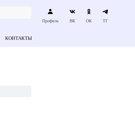
Профиль
ВК
ОК
ТГ
КОНТАКТЫ