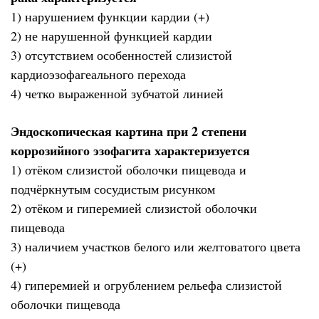
1) нарушением функции кардии (+)
2) не нарушенной функцией кардии
3) отсутствием особенностей слизистой
кардиоэзофагеального перехода
4) четко выраженной зубчатой линией
Эндоскопическая картина при 2 степени
коррозийного эзофагита характеризуется
1) отёком слизистой оболочки пищевода и
подчёркнутым сосудистым рисунком
2) отёком и гиперемией слизистой оболочки
пищевода
3) наличием участков белого или желтоватого цвета
(+)
4) гиперемией и огрублением рельефа слизистой
оболочки пищевода