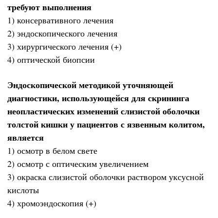
требуют выполнения
1) консервативного лечения
2) эндоскопического лечения
3) хирургического лечения (+)
4) оптической биопсии
Эндоскопической методикой уточняющей
диагностики, использующейся для скрининга
неопластических изменений слизистой оболочки
толстой кишки у пациентов с язвенным колитом,
является
1) осмотр в белом свете
2) осмотр с оптическим увеличением
3) окраска слизистой оболочки раствором уксусной
кислоты
4) хромоэндоскопия (+)