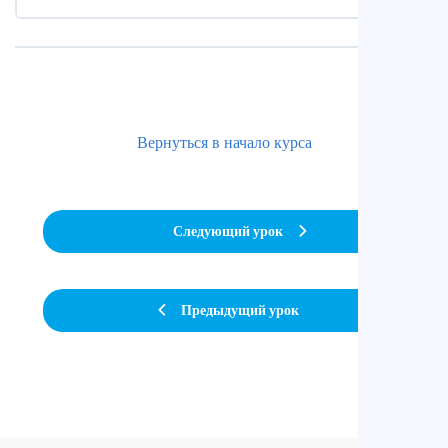
Вернуться в начало курса
Следующий урок
Предыдущий урок