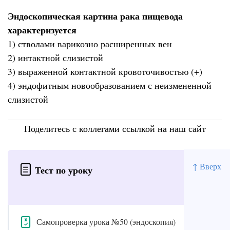
Эндоскопическая картина рака пищевода
характеризуется
1) стволами варикозно расширенных вен
2) интактной слизистой
3) выраженной контактной кровоточивостью (+)
4) эндофитным новообразованием с неизмененной
слизистой
Поделитесь с коллегами ссылкой на наш сайт
↑ Вверх
Тест по уроку
Самопроверка урока №50 (эндоскопия)