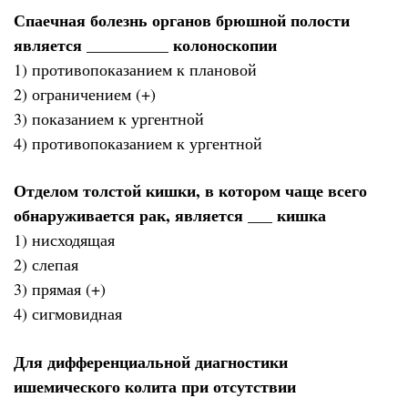
Спаечная болезнь органов брюшной полости
является __________ колоноскопии
1) противопоказанием к плановой
2) ограничением (+)
3) показанием к ургентной
4) противопоказанием к ургентной
Отделом толстой кишки, в котором чаще всего
обнаруживается рак, является ___ кишка
1) нисходящая
2) слепая
3) прямая (+)
4) сигмовидная
Для дифференциальной диагностики
ишемического колита при отсутствии