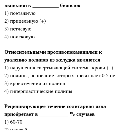
выполнять __________ биопсию
1) поэтажную
2) прицельную (+)
3) петлевую
4) поисковую
Относительными противопоказаниями к
удалению полипов из желудка являются
1) нарушения свертывающей системы крови (+)
2) полипы, основание которых превышает 0.5 см
3) кровотечения из полипа
4) гиперпластические полипы
Рецидивирующее течение солитарная язва
приобретает в ___________ % случаев
1) 60-70
2) менее 5