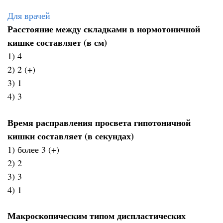
Для врачей
Расстояние между складками в нормотоничной
кишке составляет (в см)
1) 4
2) 2 (+)
3) 1
4) 3
Время расправления просвета гипотоничной
кишки составляет (в секундах)
1) более 3 (+)
2) 2
3) 3
4) 1
Макроскопическим типом диспластических