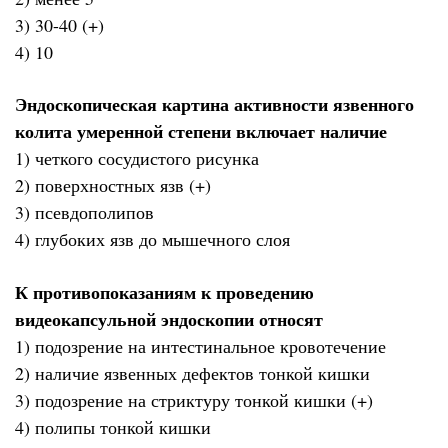
3) 30-40 (+)
4) 10
Эндоскопическая картина активности язвенного
колита умеренной степени включает наличие
1) четкого сосудистого рисунка
2) поверхностных язв (+)
3) псевдополипов
4) глубоких язв до мышечного слоя
К противопоказаниям к проведению
видеокапсульной эндоскопии относят
1) подозрение на интестинальное кровотечение
2) наличие язвенных дефектов тонкой кишки
3) подозрение на стриктуру тонкой кишки (+)
4) полипы тонкой кишки