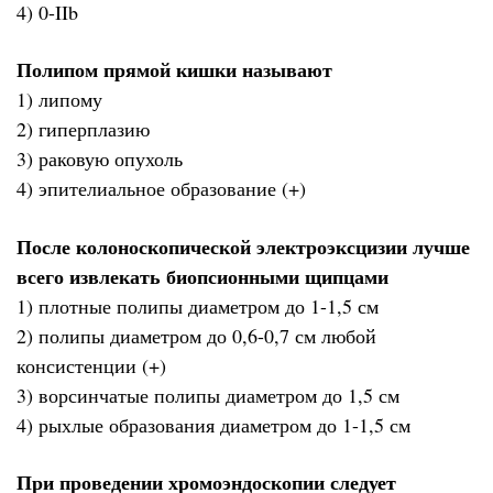
4) 0-IIb
Полипом прямой кишки называют
1) липому
2) гиперплазию
3) раковую опухоль
4) эпителиальное образование (+)
После колоноскопической электроэксцизии лучше
всего извлекать биопсионными щипцами
1) плотные полипы диаметром до 1-1,5 см
2) полипы диаметром до 0,6-0,7 см любой
консистенции (+)
3) ворсинчатые полипы диаметром до 1,5 см
4) рыхлые образования диаметром до 1-1,5 см
При проведении хромоэндоскопии следует