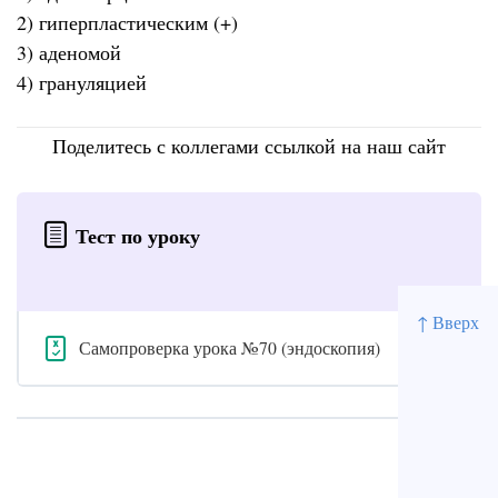
2) гиперпластическим (+)
3) аденомой
4) грануляцией
Поделитесь с коллегами ссылкой на наш сайт
Тест по уроку
↑ Вверх
Самопроверка урока №70 (эндоскопия)