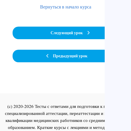
Вернуться в начало курса
Следующий урок
Предыдущий урок
(c) 2020-2026 Тесты с ответами для подготовки к первичной
специализированной аттестации, переаттестации и повышения
квалификации медицинских работников со средним и высшим
образованием. Краткие курсы с лекциями и методическими