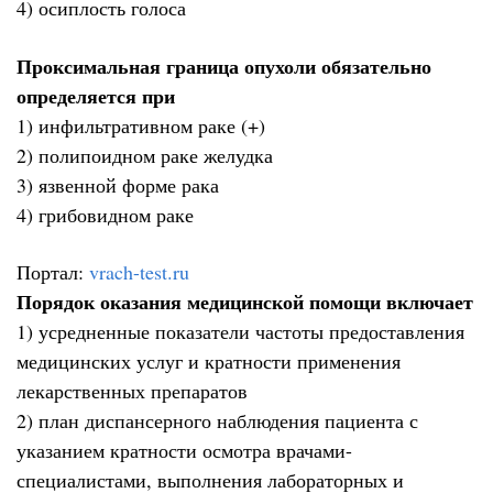
4) осиплость голоса
Проксимальная граница опухоли обязательно
определяется при
1) инфильтративном раке (+)
2) полипоидном раке желудка
3) язвенной форме рака
4) грибовидном раке
Портал:
vrach-test.ru
Порядок оказания медицинской помощи включает
1) усредненные показатели частоты предоставления
медицинских услуг и кратности применения
лекарственных препаратов
2) план диспансерного наблюдения пациента с
указанием кратности осмотра врачами-
специалистами, выполнения лабораторных и