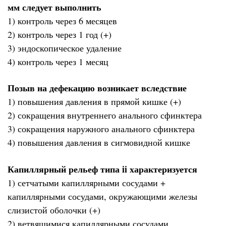
мм следует выполнить
1) контроль через 6 месяцев
2) контроль через 1 год (+)
3) эндоскопическое удаление
4) контроль через 1 месяц
Позыв на дефекацию возникает вследствие
1) повышения давления в прямой кишке (+)
2) сокращения внутреннего анального сфинктера
3) сокращения наружного анального сфинктера
4) повышения давления в сигмовидной кишке
Капиллярный рельеф типа ii характеризуется
1) сетчатыми капиллярными сосудами +
капиллярными сосудами, окружающими железы
слизистой оболочки (+)
2) ветвящимися капиллярными сосудами,