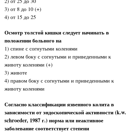
2) от 25 до 30
3) от 8 до 10 (+)
4) от 15 до 25
Осмотр толстой кишки следует начинать в
положении больного на
1) спине с согнутыми коленями
2) левом боку с согнутыми и приведенными к
животу коленями (+)
3) животе
4) правом боку с согнутыми и приведенными к
животу коленями
Согласно классификации язвенного колита в
зависимости от эндоскопической активности (k.w.
schroeder, 1987 г.) норма или неактивное
заболевание соответствует степени