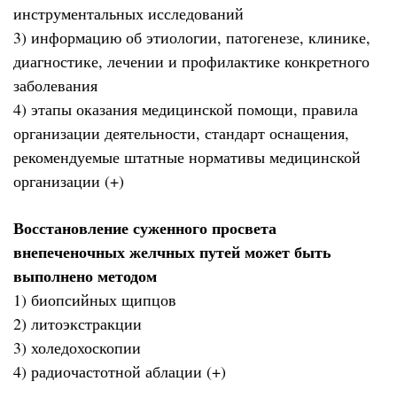
инструментальных исследований
3) информацию об этиологии, патогенезе, клинике,
диагностике, лечении и профилактике конкретного
заболевания
4) этапы оказания медицинской помощи, правила
организации деятельности, стандарт оснащения,
рекомендуемые штатные нормативы медицинской
организации (+)
Восстановление суженного просвета
внепеченочных желчных путей может быть
выполнено методом
1) биопсийных щипцов
2) литоэкстракции
3) холедохоскопии
4) радиочастотной аблации (+)