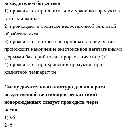
возбудителем ботулизма
1) проявляется при длительном хранении продуктов
в холодильнике
2) происходит в процессе недостаточной тепловой
обработки мяса
3) проявляется в строго анаэробных условиях, где
происходит накопление экзотоксинов вегетативными
формами бактерий после прорастания спор (+)
4) проявляется при хранении продуктов при
комнатной температуре
Смену дыхательного контура для аппарата
искусственной вентиляции легких (ивл)
новорожденных следует проводить через _____
часов
1) 96
2) 6