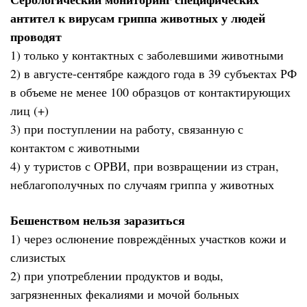
антител к вирусам гриппа животных у людей
проводят
1) только у контактных с заболевшими животными
2) в августе-сентябре каждого года в 39 субъектах РФ
в объеме не менее 100 образцов от контактирующих
лиц (+)
3) при поступлении на работу, связанную с
контактом с животными
4) у туристов с ОРВИ, при возвращении из стран,
неблагополучных по случаям гриппа у животных
Бешенством нельзя заразиться
1) через ослюнение повреждённых участков кожи и
слизистых
2) при употреблении продуктов и воды,
загрязненных фекалиями и мочой больных