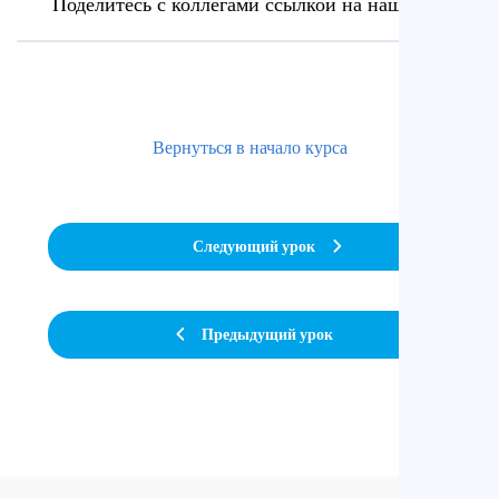
Поделитесь с коллегами ссылкой на наш сайт
Вернуться в начало курса
Следующий урок
Предыдущий урок