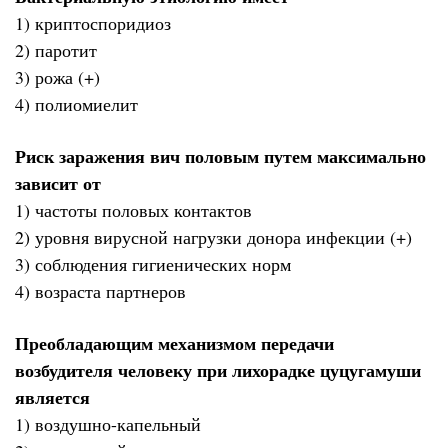
1) криптоспоридиоз
2) паротит
3) рожа (+)
4) полиомиелит
Риск заражения вич половым путем максимально
зависит от
1) частоты половых контактов
2) уровня вирусной нагрузки донора инфекции (+)
3) соблюдения гигиенических норм
4) возраста партнеров
Преобладающим механизмом передачи
возбудителя человеку при лихорадке цуцугамуши
является
1) воздушно-капельный