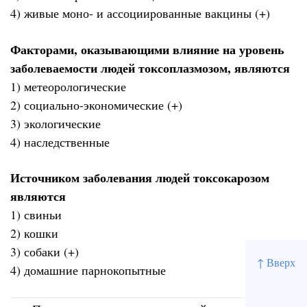
4) живые моно- и ассоциированные вакцины (+)
Факторами, оказывающими влияние на уровень
заболеваемости людей токсоплазмозом, являются
1) метеорологические
2) социально-экономические (+)
3) экологические
4) наследственные
Источником заболевания людей токсокарозом
являются
1) свиньи
2) кошки
3) собаки (+)
↑ Вверх
4) домашние парнокопытные