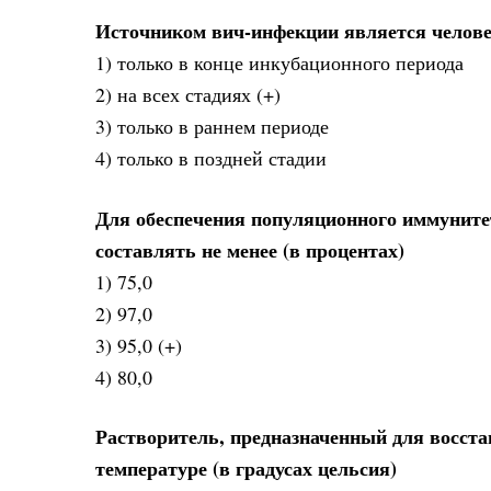
Источником вич-инфекции является челове
1) только в конце инкубационного периода
2) на всех стадиях (+)
3) только в раннем периоде
4) только в поздней стадии
Для обеспечения популяционного иммуните
составлять не менее (в процентах)
1) 75,0
2) 97,0
3) 95,0 (+)
4) 80,0
Растворитель, предназначенный для восст
температуре (в градусах цельсия)