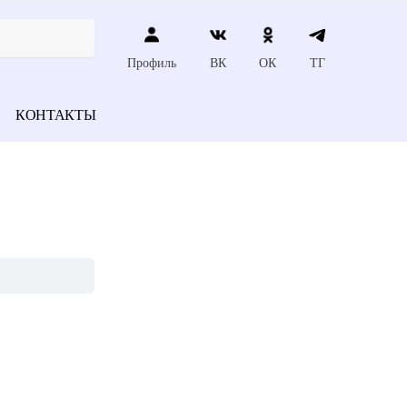
Профиль
ВК
ОК
ТГ
КОНТАКТЫ