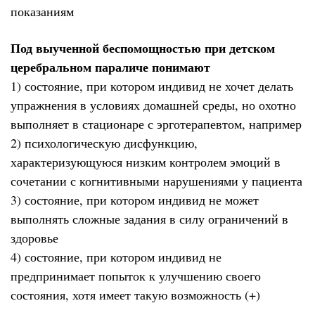
показаниям
Под выученной беспомощностью при детском
церебральном параличе понимают
1) состояние, при котором индивид не хочет делать
упражнения в условиях домашней среды, но охотно
выполняет в стационаре с эрготерапевтом, например
2) психологическую дисфункцию,
характеризующуюся низким контролем эмоций в
сочетании с когнитивными нарушениями у пациента
3) состояние, при котором индивид не может
выполнять сложные задания в силу ограничений в
здоровье
4) состояние, при котором индивид не
предпринимает попыток к улучшению своего
состояния, хотя имеет такую возможность (+)