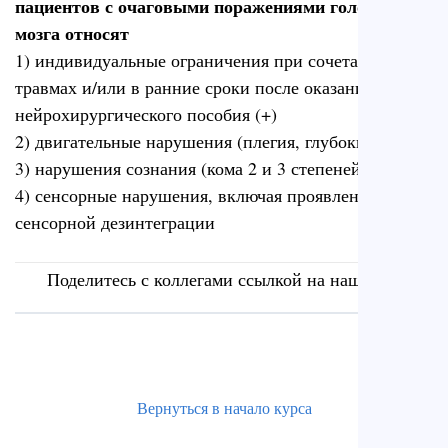
пациентов с очаговыми поражениями головного
мозга относят
1) индивидуальные ограничения при сочетанных
травмах и/или в ранние сроки после оказания
нейрохирургического пособия (+)
2) двигательные нарушения (плегия, глубокий парез)
3) нарушения сознания (кома 2 и 3 степеней)
4) сенсорные нарушения, включая проявления
сенсорной дезинтеграции
Поделитесь с коллегами ссылкой на наш сайт
Вернуться в начало курса