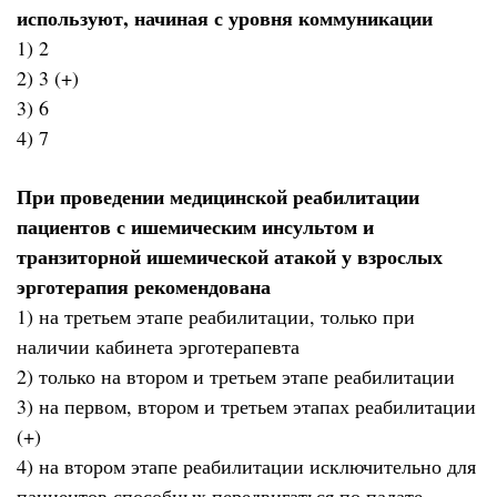
используют, начиная с уровня коммуникации
1) 2
2) 3 (+)
3) 6
4) 7
При проведении медицинской реабилитации
пациентов с ишемическим инсультом и
транзиторной ишемической атакой у взрослых
эрготерапия рекомендована
1) на третьем этапе реабилитации, только при
наличии кабинета эрготерапевта
2) только на втором и третьем этапе реабилитации
3) на первом, втором и третьем этапах реабилитации
(+)
4) на втором этапе реабилитации исключительно для
пациентов способных передвигаться по палате