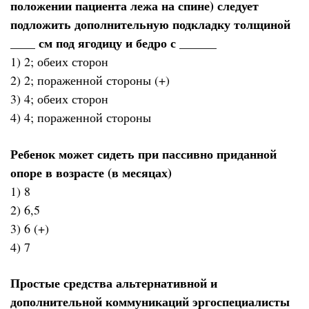
положении пациента лежа на спине) следует
подложить дополнительную подкладку толщиной
____ см под ягодицу и бедро с ______
1) 2; обеих сторон
2) 2; пораженной стороны (+)
3) 4; обеих сторон
4) 4; пораженной стороны
Ребенок может сидеть при пассивно приданной
опоре в возрасте (в месяцах)
1) 8
2) 6,5
3) 6 (+)
4) 7
Простые средства альтернативной и
дополнительной коммуникаций эргоспециалисты