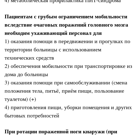
4) метаболическая профилактика ПИТ-синдрома
Пациентам с грубым ограничением мобильности
вследствие очаговых поражений головного мозга
необходим ухаживающий персонал для
1) оказания помощи в передвижении и прогулках по
территории больницы с использованием
технических средств
2) обеспечения мобильности при транспортировке из
дома до больницы
3) оказания помощи при самообслуживании (смена
положения тела, питьё, приём пищи, пользование
туалетом) (+)
4) приготовления пищи, уборки помещения и других
бытовых потребностей
При ротации пораженной ноги кнаружи (при