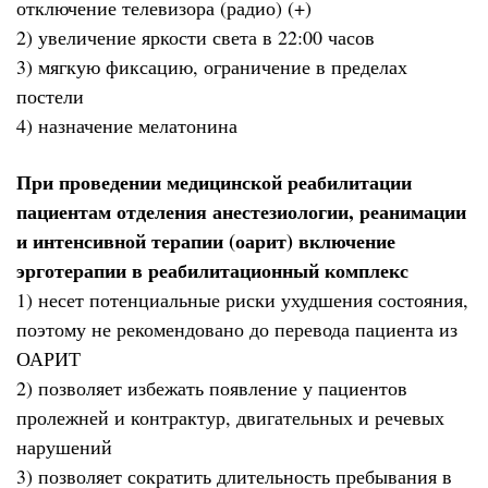
отключение телевизора (радио) (+)
2) увеличение яркости света в 22:00 часов
3) мягкую фиксацию, ограничение в пределах
постели
4) назначение мелатонина
При проведении медицинской реабилитации
пациентам отделения анестезиологии, реанимации
и интенсивной терапии (оарит) включение
эрготерапии в реабилитационный комплекс
1) несет потенциальные риски ухудшения состояния,
поэтому не рекомендовано до перевода пациента из
ОАРИТ
2) позволяет избежать появление у пациентов
пролежней и контрактур, двигательных и речевых
нарушений
3) позволяет сократить длительность пребывания в