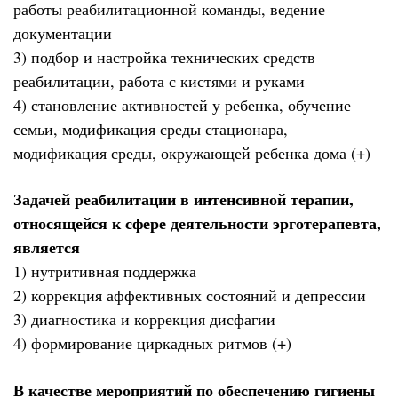
работы реабилитационной команды, ведение
документации
3) подбор и настройка технических средств
реабилитации, работа с кистями и руками
4) становление активностей у ребенка, обучение
семьи, модификация среды стационара,
модификация среды, окружающей ребенка дома (+)
Задачей реабилитации в интенсивной терапии,
относящейся к сфере деятельности эрготерапевта,
является
1) нутритивная поддержка
2) коррекция аффективных состояний и депрессии
3) диагностика и коррекция дисфагии
4) формирование циркадных ритмов (+)
В качестве мероприятий по обеспечению гигиены