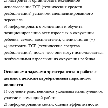
2) настроить и организовать ежедневное
использование ТСР (технических средств
реабилитации) усилиями специализированного
персонала
3) информировать о концепции и обучить
позиционированию всех взрослых в окружении
ребенка: семью, воспитателей, специалистов (+)
4) настроить ТСР (технические средства
реабилитации), после чего они могут использоваться
необученными взрослыми из окружения ребенка
Основными задачами эрготерапевта в работе с
детьми с детским церебральным параличом
являются
1) обучение родственников уходовым манипуляциям,
участие в командной работе
2) информирование семьи, оценка эффективности