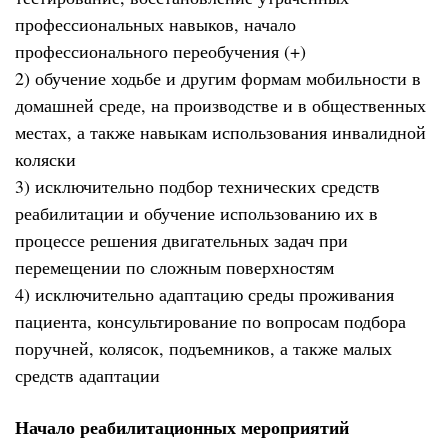
профессиональных навыков, начало
профессионального переобучения (+)
2) обучение ходьбе и другим формам мобильности в
домашней среде, на производстве и в общественных
местах, а также навыкам использования инвалидной
коляски
3) исключительно подбор технических средств
реабилитации и обучение использованию их в
процессе решения двигательных задач при
перемещении по сложным поверхностям
4) исключительно адаптацию среды проживания
пациента, консультирование по вопросам подбора
поручней, колясок, подъемников, а также малых
средств адаптации
Начало реабилитационных мероприятий