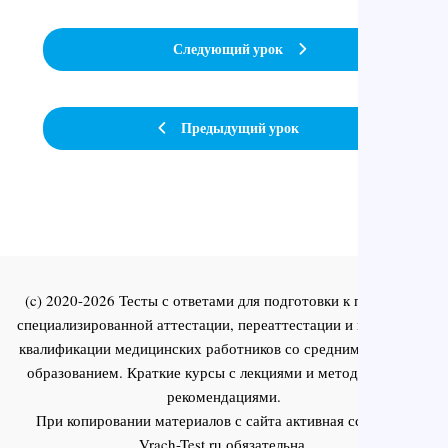
Следующий урок
Предыдущий урок
(c) 2020-2026 Тесты с ответами для подготовки к первичной
специализированной аттестации, переаттестации и повышения
квалификации медицинских работников со средним и высшим
образованием. Краткие курсы с лекциями и методическими
рекомендациями.
При копировании материалов с сайта активная ссылка на
Vrach-Test.ru
обязательна.