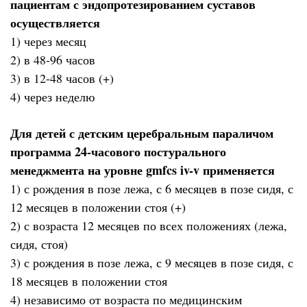
пациентам с эндопротезированием суставов
осуществляется
1) через месяц
2) в 48-96 часов
3) в 12-48 часов (+)
4) через неделю
Для детей с детским церебральным параличом
программа 24-часового постурального
менеджмента на уровне gmfcs iv-v применяется
1) с рождения в позе лежа, с 6 месяцев в позе сидя, с
12 месяцев в положении стоя (+)
2) с возраста 12 месяцев по всех положениях (лежа,
сидя, стоя)
3) с рождения в позе лежа, с 9 месяцев в позе сидя, с
18 месяцев в положении стоя
4) независимо от возраста по медицинским