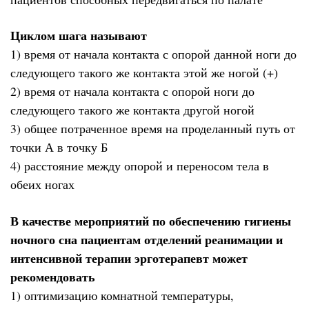
Циклом шага называют
1) время от начала контакта с опорой данной ноги до
следующего такого же контакта этой же ногой (+)
2) время от начала контакта с опорой ноги до
следующего такого же контакта другой ногой
3) общее потраченное время на проделанный путь от
точки А в точку Б
4) расстояние между опорой и переносом тела в
обеих ногах
В качестве мероприятий по обеспечению гигиены
ночного сна пациентам отделений реанимации и
интенсивной терапии эрготерапевт может
рекомендовать
1) оптимизацию комнатной температуры,