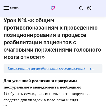
МЕНЮ
Урок №4 «к общим
противопоказаниям к проведению
позиционирования в процессе
реабилитации пациентов с
очаговыми поражениями головного
мозга относят»
Специалист по эргореабилитации (эргоспециалист) — тесты с ответами
Для успешной реализации программы
постурального менеджмента необходимо
1) обучить семью, как использовать подручные
средства для укладок в позе лежа и сидя