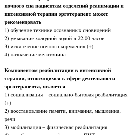
ночного сна пациентам отделений реанимации и
интенсивной терапии эрготерапевт может
рекомендовать
1) обучение технике осознанных сновидений
2) умывание холодной водой в 22:00 часов
3) исключение ночного кормления (+)
4) назначение мелатонина
Компонентом реабилитации в интенсивной
терапии, относящимся к сфере деятельности
эрготерапевта, является
1) социализация – социально-бытовая реабилитация
(+)
2) восстановление памяти, внимания, мышления,
речи
3) мобилизация – физическая реабилитация