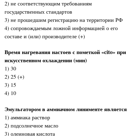
2) не соответствующим требованиям
государственных стандартов
3) не прошедшим регистрацию на территории РФ
4) сопровождаемым ложной информацией о его
составе и (или) производителе (+)
Время нагревания настоев с пометкой «cito» при
искусственном охлаждении (мин)
1) 30
2) 25 (+)
3) 15
4) 10
Эмульгатором в аммиачном линименте является
1) аммиака раствор
2) подсолнечное масло
3) олеиновая кислота