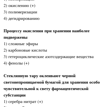
2) окислению (+)
3) полимеризации
4) дегидрированию
Процессу окисления при хранении наиболее
подвержены
1) сложные эфиры
2) карбоновые кислоты
3) гетероциклические азотсодержащие вещества
4) фенолы (+)
Стеклянную тару оклеивают черной
светонепроницаемой бумагой для хранения особо
чувствительной к свету фармацевтической
субстанции
1) серебра нитрат (+)