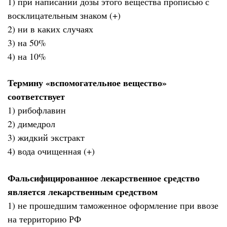
1) при написании дозы этого вещества прописью с
восклицательным знаком (+)
2) ни в каких случаях
3) на 50%
4) на 10%
Термину «вспомогательное вещество»
соответствует
1) рибофлавин
2) димедрол
3) жидкий экстракт
4) вода очищенная (+)
Фальсифицированное лекарственное средство
является лекарственным средством
1) не прошедшим таможенное оформление при ввозе
на территорию РФ