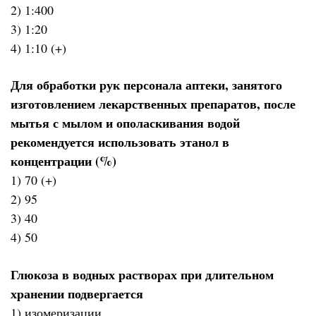
2) 1:400
3) 1:20
4) 1:10 (+)
Для обработки рук персонала аптеки, занятого
изготовлением лекарственных препаратов, после
мытья с мылом и ополаскивания водой
рекомендуется использовать этанол в
концентрации (%)
1) 70 (+)
2) 95
3) 40
4) 50
Глюкоза в водных растворах при длительном
хранении подвергается
1) изомеризации