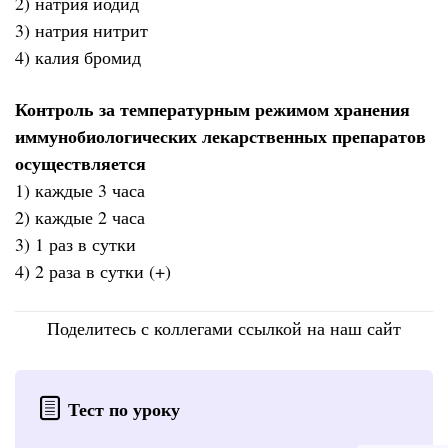
2) натрия йодид
3) натрия нитрит
4) калия бромид
Контроль за температурным режимом хранения
иммунобиологических лекарственных препаратов
осуществляется
1) каждые 3 часа
2) каждые 2 часа
3) 1 раз в сутки
4) 2 раза в сутки (+)
Поделитесь с коллегами ссылкой на наш сайт
Тест по уроку