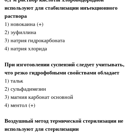
используют для стабилизации инъекционного
раствора
1) новокаина (+)
2) эуфиллина
3) натрия гидрокарбоната
4) натрия хлорида
При изготовлении суспензий следует учитывать,
что резко гидрофобными свойствами обладает
1) тальк
2) сульфадимезин
3) магния карбонат основной
4) ментол (+)
Воздушный метод термической стерилизации не
используют для стерилизации