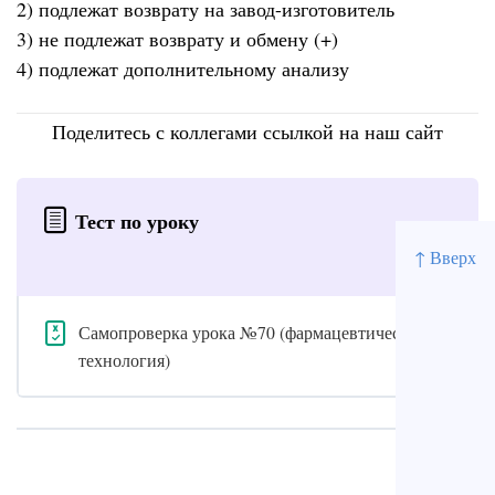
2) подлежат возврату на завод-изготовитель
3) не подлежат возврату и обмену (+)
4) подлежат дополнительному анализу
Поделитесь с коллегами ссылкой на наш сайт
Тест по уроку
↑ Вверх
Самопроверка урока №70 (фармацевтическая
технология)