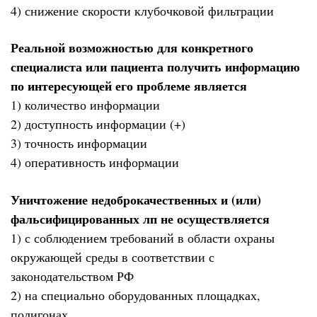
4) снижение скорости клубочковой фильтрации
Реальной возможностью для конкретного
специалиста или пациента получить информацию
по интересующей его проблеме является
1) количество информации
2) доступность информации (+)
3) точность информации
4) оперативность информации
Уничтожение недоброкачественных и (или)
фальсифицированных лп не осуществляется
1) с соблюдением требований в области охраны
окружающей среды в соответствии с
законодательством РФ
2) на специально оборудованных площадках,
полигонах