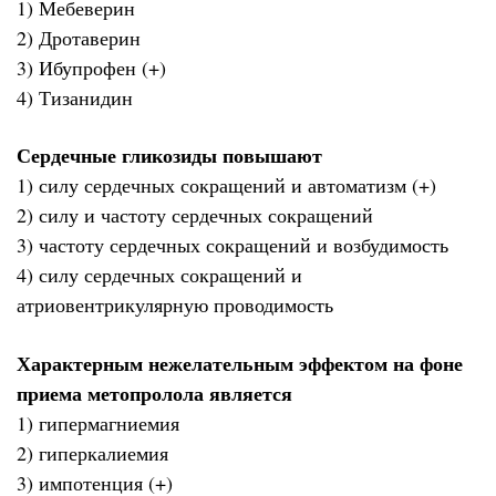
1) Мебеверин
2) Дротаверин
3) Ибупрофен (+)
4) Тизанидин
Сердечные гликозиды повышают
1) силу сердечных сокращений и автоматизм (+)
2) силу и частоту сердечных сокращений
3) частоту сердечных сокращений и возбудимость
4) силу сердечных сокращений и
атриовентрикулярную проводимость
Характерным нежелательным эффектом на фоне
приема метопролола является
1) гипермагниемия
2) гиперкалиемия
3) импотенция (+)