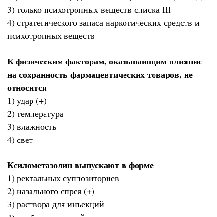
3) только психотропных веществ списка III
4) стратегического запаса наркотических средств и
психотропных веществ
К физическим факторам, оказывающим влияние
на сохранность фармацевтических товаров, не
относится
1) удар (+)
2) температура
3) влажность
4) свет
Ксилометазолин выпускают в форме
1) ректальных суппозиториев
2) назального спрея (+)
3) раствора для инъекций