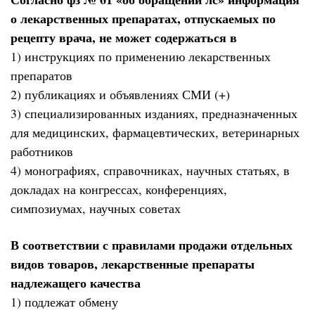
о лекарственных препаратах, отпускаемых по
рецепту врача, не может содержаться в
1) инструкциях по применению лекарственных
препаратов
2) публикациях и объявлениях СМИ (+)
3) специализированных изданиях, предназначенных
для медицинских, фармацевтических, ветеринарных
работников
4) монографиях, справочниках, научных статьях, в
докладах на конгрессах, конференциях,
симпозиумах, научных советах
В соответствии с правилами продажи отдельных
видов товаров, лекарственные препараты
надлежащего качества
1) подлежат обмену