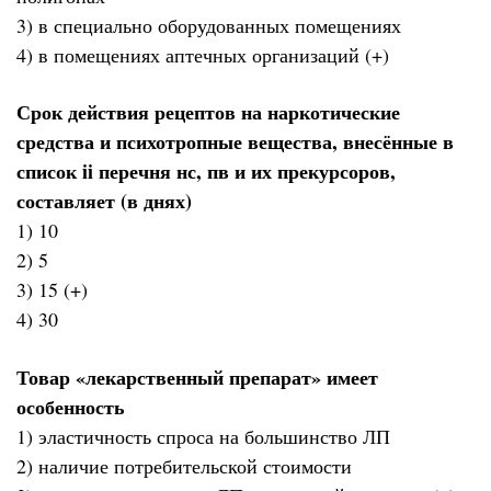
3) в специально оборудованных помещениях
4) в помещениях аптечных организаций (+)
Срок действия рецептов на наркотические
средства и психотропные вещества, внесённые в
список ii перечня нс, пв и их прекурсоров,
составляет (в днях)
1) 10
2) 5
3) 15 (+)
4) 30
Товар «лекарственный препарат» имеет
особенность
1) эластичность спроса на большинство ЛП
2) наличие потребительской стоимости