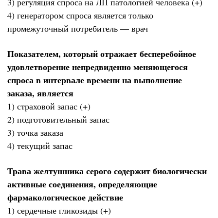
3) регуляция спроса на ЛП патологией человека (+)
4) генератором спроса является только
промежуточный потребитель — врач
Показателем, который отражает бесперебойное
удовлетворение непредвиденно меняющегося
спроса в интервале времени на выполнение
заказа, является
1) страховой запас (+)
2) подготовительный запас
3) точка заказа
4) текущий запас
Трава желтушника серого содержит биологически
активные соединения, определяющие
фармакологическое действие
1) сердечные гликозиды (+)