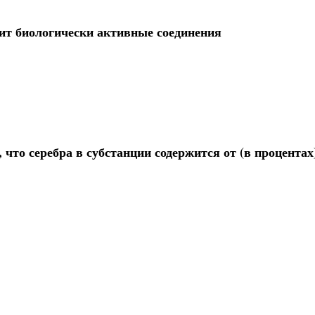
ит биологически активные соединения
что серебра в субстанции содержится от (в процентах