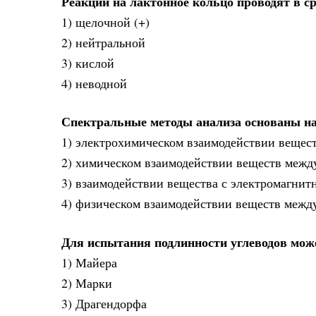
Реакции на лактонное кольцо проводят в ср
1) щелочной (+)
2) нейтральной
3) кислой
4) неводной
Спектральные методы анализа основаны н
1) электрохимическом взаимодействии вещес
2) химическом взаимодействии веществ межд
3) взаимодействии вещества с электромагнит
4) физическом взаимодействии веществ межд
Для испытания подлинности углеводов мож
1) Майера
2) Марки
3) Драгендорфа