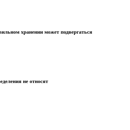
вильном хранении может подвергаться
еделения не относят