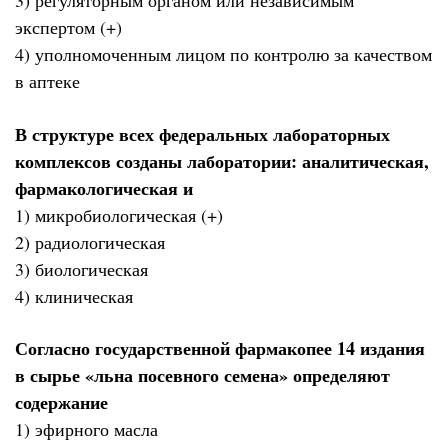
3) регуляторным органом или независимым
экспертом (+)
4) уполномоченным лицом по контролю за качеством
в аптеке
В структуре всех федеральных лабораторных
комплексов созданы лаборатории: аналитическая,
фармакологическая и
1) микробиологическая (+)
2) радиологическая
3) биологическая
4) клиническая
Согласно государственной фармакопее 14 издания
в сырье «льна посевного семена» определяют
содержание
1) эфирного масла