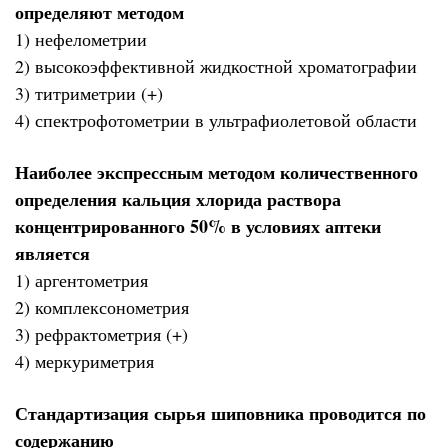
определяют методом
1) нефелометрии
2) высокоэффективной жидкостной хроматографии
3) титриметрии (+)
4) спектрофотометрии в ультрафиолетовой области
Наиболее экспрессным методом количественного
определения кальция хлорида раствора
концентрированного 50% в условиях аптеки
является
1) аргентометрия
2) комплексонометрия
3) рефрактометрия (+)
4) меркуриметрия
Стандартизация сырья шиповника проводится по
содержанию