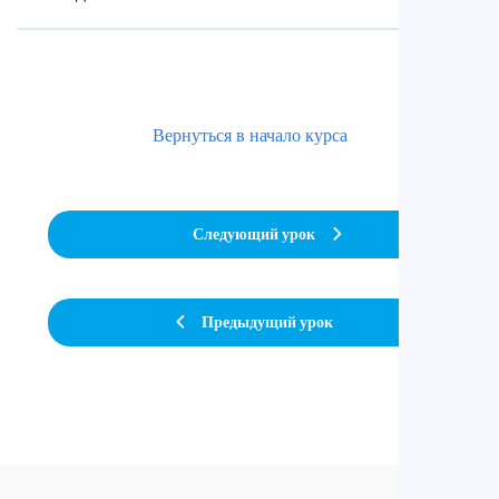
Вернуться в начало курса
Следующий урок
Предыдущий урок