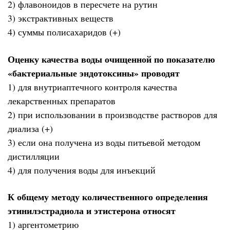
2) флавоноидов в пересчете на рутин
3) экстрактивных веществ
4) суммы полисахаридов (+)
Оценку качества воды очищенной по показателю
«бактериальные эндотоксины» проводят
1) для внутриаптечного контроля качества
лекарственных препаратов
2) при использовании в производстве растворов для
диализа (+)
3) если она получена из воды питьевой методом
дистилляции
4) для получения воды для инъекций
К общему методу количественного определения
этинилэстрадиола и этистерона относят
1) аргентометрию