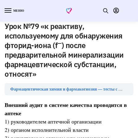
МЕНЮ
Урок №79 «к реактиву,
используемому для обнаружения
—
фторид-иона (f
) после
предварительной минерализации
фармацевтической субстанции,
относят»
Фармацевтическая химия и фармакогнозия — тесты с ответами
Внешний аудит в системе качества проводится в
аптеке
1) руководителем аптечной организации
2) органом исполнительной власти