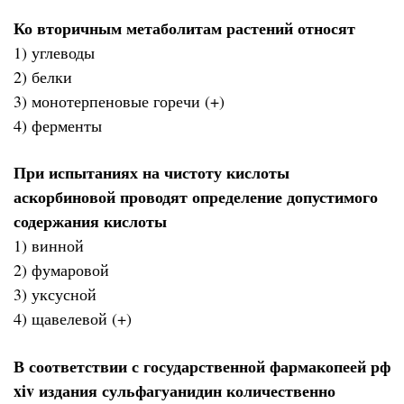
Ко вторичным метаболитам растений относят
1) углеводы
2) белки
3) монотерпеновые горечи (+)
4) ферменты
При испытаниях на чистоту кислоты
аскорбиновой проводят определение допустимого
содержания кислоты
1) винной
2) фумаровой
3) уксусной
4) щавелевой (+)
В соответствии с государственной фармакопеей рф
xiv издания сульфагуанидин количественно