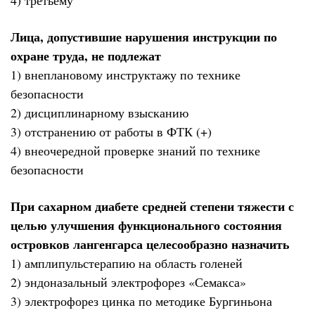
Лица, допустившие нарушения инструкции по
охране труда, не подлежат
1) внеплановому инструктажу по технике
безопасности
2) дисциплинарному взысканию
3) отстранению от работы в ФТК (+)
4) внеочередной проверке знаний по технике
безопасности
При сахарном диабете средней степени тяжести с
целью улучшения функционального состояния
островков лангенгарса целесообразно назначить
1) амплипульстерапию на область голеней
2) эндоназальный электрофорез «Семакса»
3) электрофорез цинка по методике Бургиньона