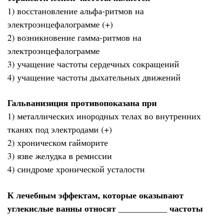
1) восстановление альфа-ритмов на
электроэнцефалограмме (+)
2) возникновение гамма-ритмов на
электроэнцефалограмме
3) учащение частоты сердечных сокращений
4) учащение частоты дыхательных движений
Гальванизиция противопоказана при
1) металлических инородных телах во внутренних
тканях под электродами (+)
2) хроническом гайморите
3) язве желудка в ремиссии
4) синдроме хронической усталости
К лечебным эффектам, которые оказывают
углекислые ванны относят ___________ частоты