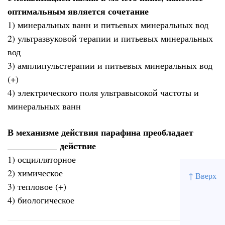
оптимальным является сочетание
1) минеральных ванн и питьевых минеральных вод
2) ультразвуковой терапии и питьевых минеральных
вод
3) амплипульстерапии и питьевых минеральных вод
(+)
4) электрического поля ультравысокой частоты и
минеральных ванн
В механизме действия парафина преобладает
___________ действие
1) осцилляторное
2) химическое
↑ Вверх
3) тепловое (+)
4) биологическое