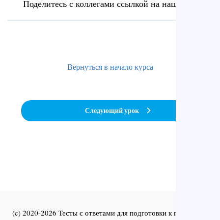
Поделитесь с коллегами ссылкой на наш сайт
Вернуться в начало курса
Следующий урок
(c) 2020-2026 Тесты с ответами для подготовки к первичной