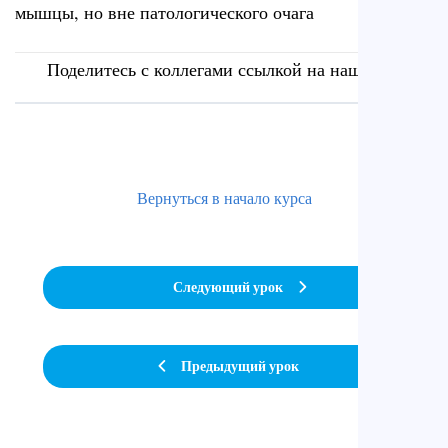
мышцы, но вне патологического очага
Поделитесь с коллегами ссылкой на наш сайт
Вернуться в начало курса
Следующий урок
Предыдущий урок