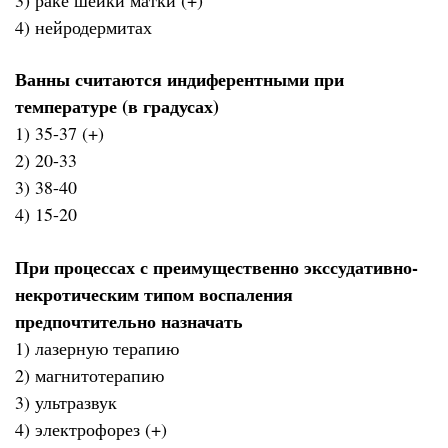
4) нейродермитах
Ванны считаются индиферентными при
температуре (в градусах)
1) 35-37 (+)
2) 20-33
3) 38-40
4) 15-20
При процессах с преимущественно экссудативно-
некротическим типом воспаления
предпочтительно назначать
1) лазерную терапию
2) магнитотерапию
3) ультразвук
4) электрофорез (+)