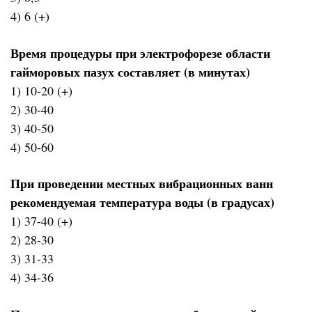
4) 6 (+)
Время процедуры при электрофорезе области
гайморовых пазух составляет (в минутах)
1) 10-20 (+)
2) 30-40
3) 40-50
4) 50-60
При проведении местных вибрационных ванн
рекомендуемая температура воды (в градусах)
1) 37-40 (+)
2) 28-30
3) 31-33
4) 34-36