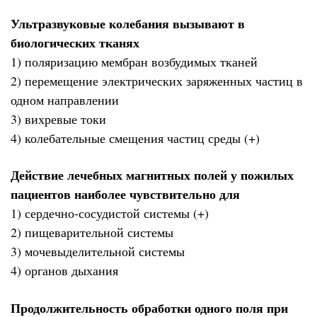
Ультразвуковые колебания вызывают в
биологических тканях
1) поляризацию мембран возбудимых тканей
2) перемещение электрических заряженных частиц в
одном направлении
3) вихревые токи
4) колебательные смещения частиц среды (+)
Действие лечебных магнитных полей у пожилых
пациентов наиболее чувствительно для
1) сердечно-сосудистой системы (+)
2) пищеварительной системы
3) мочевыделительной системы
4) органов дыхания
Продолжительность обработки одного поля при