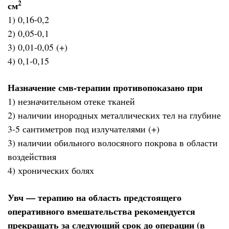
2
см
1) 0,16-0,2
2) 0,05-0,1
3) 0,01-0,05 (+)
4) 0,1-0,15
Назначение смв-терапии противопоказано при
1) незначительном отеке тканей
2) наличии инородных металлических тел на глубине
3-5 сантиметров под излучателями (+)
3) наличии обильного волосяного покрова в области
воздействия
4) хронических болях
Увч — терапию на область предстоящего
оперативного вмешательства рекомендуется
прекращать за следующий срок до операции (в