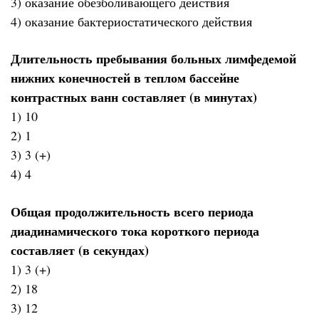
3) оказание обезболивающего действия
4) оказание бактериостатического действия
Длительность пребывания больных лимфедемой
нижних конечностей в теплом бассейне
контрастных ванн составляет (в минутах)
1) 10
2) 1
3) 3 (+)
4) 4
Общая продолжительность всего периода
диадинамического тока короткого периода
составляет (в секундах)
1) 3 (+)
2) 18
3) 12