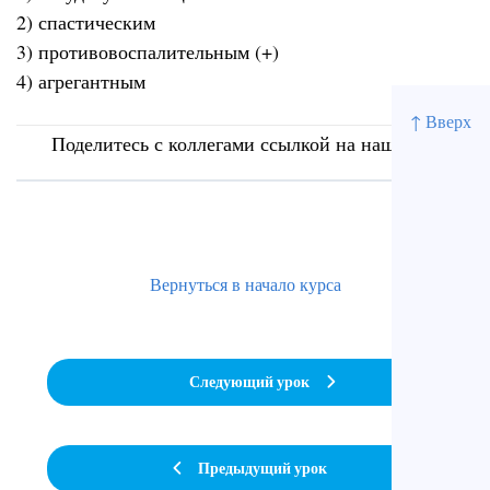
2) спастическим
3) противовоспалительным (+)
4) агрегантным
↑ Вверх
Поделитесь с коллегами ссылкой на наш сайт
Вернуться в начало курса
Следующий урок
Предыдущий урок