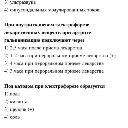
3) ультразвука
4) синусоидальных модулированных токов
При внутритканевом электрофорезе
лекарственных веществ при артрите
гальванизацию подключают через
1) 2,5 часа после приема лекарства
2) 1-2 часа при пероральном приеме лекарства (+)
3) 4 часа при пероральном приеме лекарства
4) 3 часа при пероральном приеме лекарства
Под катодом при электрофорезе образуется
1) вода
2) кислота
3) щелочь (+)
4) соль