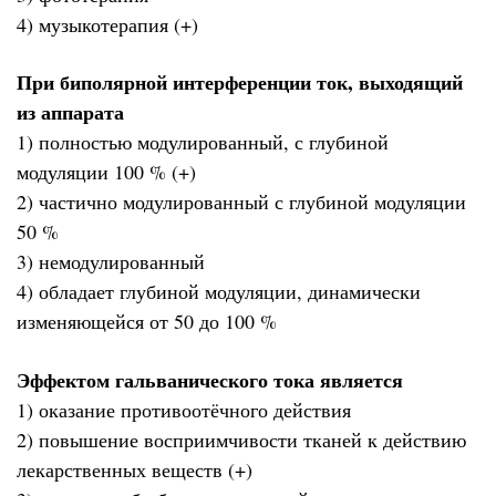
4) музыкотерапия (+)
При биполярной интерференции ток, выходящий
из аппарата
1) полностью модулированный, с глубиной
модуляции 100 % (+)
2) частично модулированный с глубиной модуляции
50 %
3) немодулированный
4) обладает глубиной модуляции, динамически
изменяющейся от 50 до 100 %
Эффектом гальванического тока является
1) оказание противоотёчного действия
2) повышение восприимчивости тканей к действию
лекарственных веществ (+)