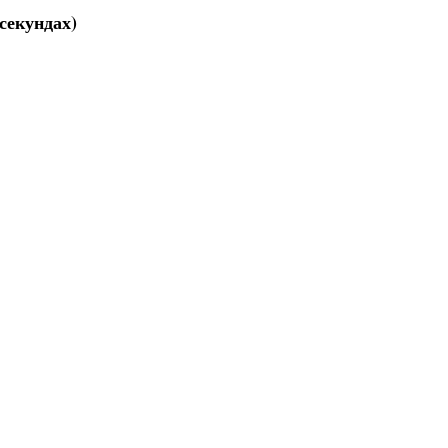
секундах)