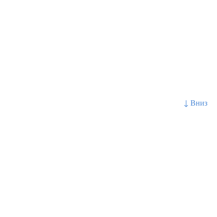
↓ Вниз