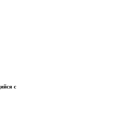
ийся с