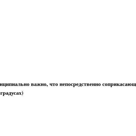
нципиально важно, что непосредственно соприкасающ
градусах)