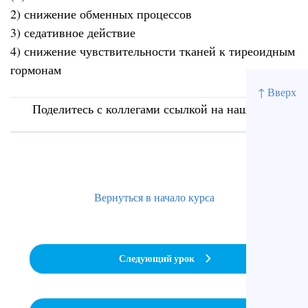
2) снижение обменных процессов
3) седативное действие
4) снижение чувствительности тканей к тиреоидным
гормонам
↑ Вверх
Поделитесь с коллегами ссылкой на наш сайт
Вернуться в начало курса
Следующий урок