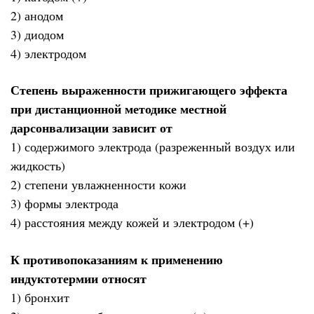
2) анодом
3) диодом
4) электродом
Степень выраженности прижигающего эффекта
при дистанционной методике местной
дарсонвализации зависит от
1) содержимого электрода (разреженный воздух или
жидкость)
2) степени увлажненности кожи
3) формы электрода
4) расстояния между кожей и электродом (+)
К противопоказаниям к применению
индуктотермии относят
1) бронхит