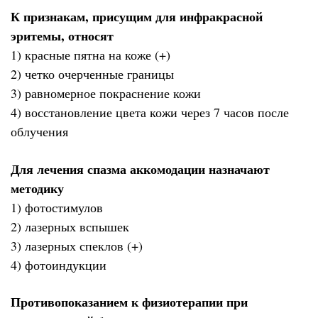
К признакам, присущим для инфракрасной
эритемы, относят
1) красные пятна на коже (+)
2) четко очерченные границы
3) равномерное покраснение кожи
4) восстановление цвета кожи через 7 часов после
облучения
Для лечения спазма аккомодации назначают
методику
1) фотостимулов
2) лазерных вспышек
3) лазерных спеклов (+)
4) фотоиндукции
Противопоказанием к физиотерапии при