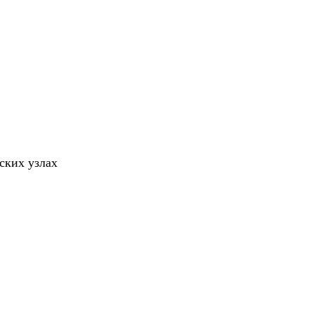
ских узлах