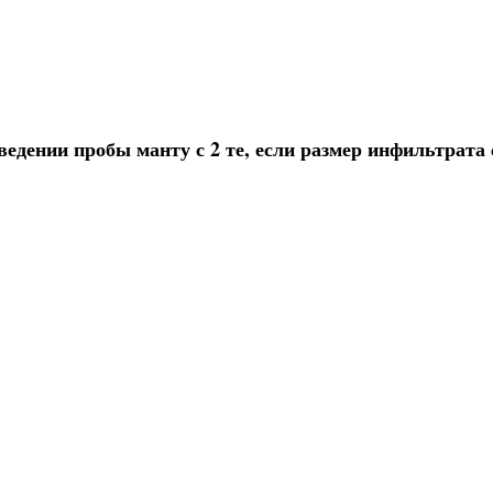
едении пробы манту с 2 те, если размер инфильтрата 