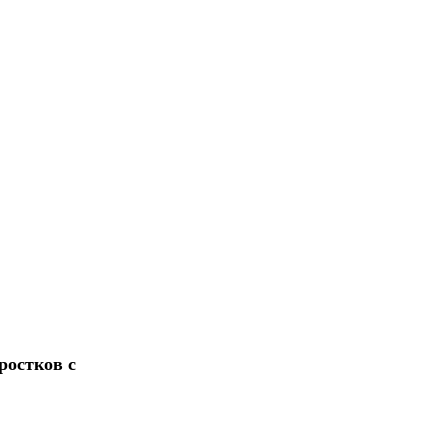
ростков с