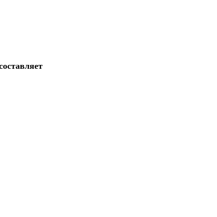
составляет