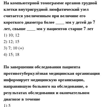
На компьютерной томограмме органов грудной
клетки внутригрудной лимфатический узел
считается увеличенным при величине его
короткого диаметра более ____ мм у детей до 7
лет, свыше ____ мм у пациентов старше 7 лет
1) 10; 12
2) 12; 15
3) 7; 10 (+)
4) 15; 18
По завершении обследования пациента
противотуберкулёзная медицинская организация
информирует медицинскую организацию,
направившую больного на обследование, о
результатах обследования и окончательном
диагнозе в течение
1) 5