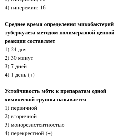
4) гиперемии; 16
Среднее время определения микобактерий
туберкулеза методом полимеразной цепной
реакции составляет
1) 24 дня
2) 30 минут
3) 7 дней
4) 1 день (+)
Устойчивость мбтк к препаратам одной
химической группы называется
1) первичной
2) вторичной
3) монорезистентностью
4) перекрестной (+)