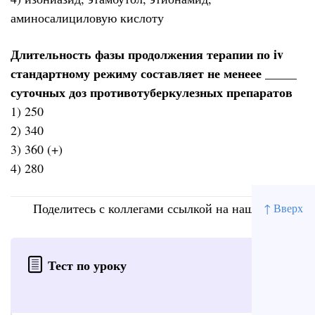
аминосалициловую кислоту
Длительность фазы продолжения терапии по iv
стандартному режиму составляет не менеее _____
суточных доз противотуберкулезных препаратов
1) 250
2) 340
3) 360 (+)
4) 280
Поделитесь с коллегами ссылкой на наш сайт
↑ Вверх
Тест по уроку