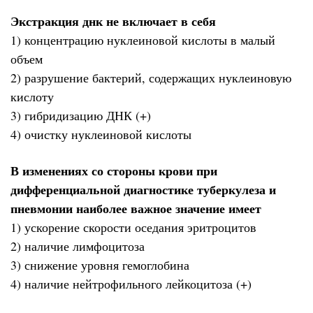
Экстракция днк не включает в себя
1) концентрацию нуклеиновой кислоты в малый
объем
2) разрушение бактерий, содержащих нуклеиновую
кислоту
3) гибридизацию ДНК (+)
4) очистку нуклеиновой кислоты
В изменениях со стороны крови при
дифференциальной диагностике туберкулеза и
пневмонии наиболее важное значение имеет
1) ускорение скорости оседания эритроцитов
2) наличие лимфоцитоза
3) снижение уровня гемоглобина
4) наличие нейтрофильного лейкоцитоза (+)