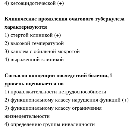
4) кетоацидотической (+)
Клинические проявления очагового туберкулеза
характеризуются
1) стертой клиникой (+)
2) высокой температурой
3) кашлем с обильной мокротой
4) выраженной клиникой
Согласно концепции последствий болезни, i
уровень оценивается по
1) продолжительности нетрудоспособности
2) функциональному классу нарушения функций (+)
3) функциональному классу ограничения
жизнедеятельности
4) определению группы инвалидности