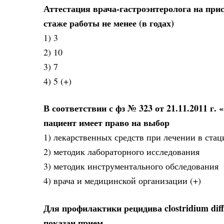
Аттестация врача-гастроэнтеролога на при
стаже работы не менее (в годах)
1) 3
2) 10
3) 7
4) 5 (+)
В соответствии с фз № 323 от 21.11.2011 г
пациент имеет право на выбор
1) лекарственных средств при лечении в стац
2) методик лабораторного исследования
3) методик инструментального обследования
4) врача и медицинской организации (+)
Для профилактики рецидива clostridium dif
показан прием