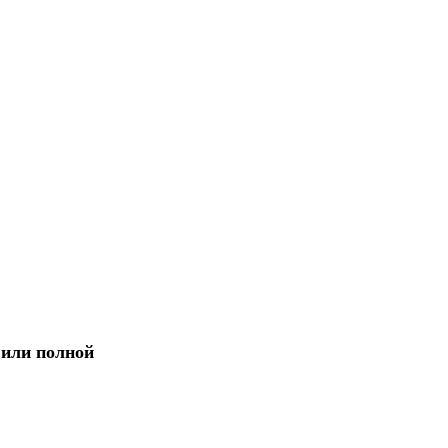
 или полной