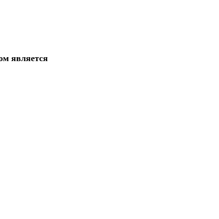
дом является