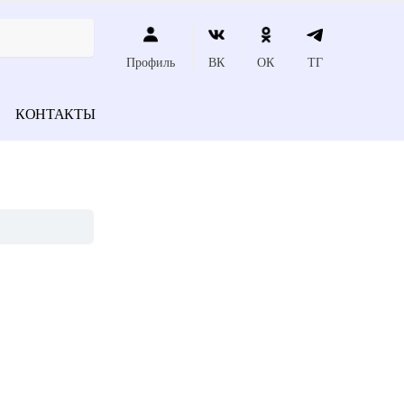
Профиль
ВК
ОК
ТГ
КОНТАКТЫ