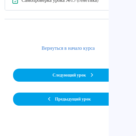
Вернуться в начало курса
Следующий урок
Предыдущий урок