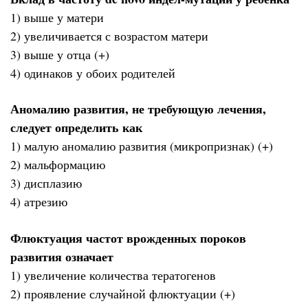
1) выше у матери
2) увеличивается с возрастом матери
3) выше у отца (+)
4) одинаков у обоих родителей
Аномалию развития, не требующую лечения,
следует определить как
1) малую аномалию развития (микропризнак) (+)
2) мальформацию
3) дисплазию
4) атрезию
Флюктуация частот врожденных пороков
развития означает
1) увеличение количества тератогенов
2) проявление случайной флюктуации (+)