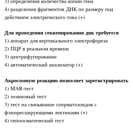
3) определения количества копий гена
4) разделения фрагментов ДНК по размеру под
действием электрического тока (+)
Для проведения секвенирования днк требуется
1) аппарат для вертикального электрофореза
2) ПЦР в реальном времени
3) центрифугирование
4) автоматический анализатор (+)
Акросомную реакцию позволяет зарегистрировать
1) MAR-тест
2) эозиновый тест
3) тест на связывание сперматозоидов с
флюоресцирующими лектинами (+)
4) гипоосматический тест