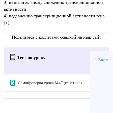
3) незначительному снижению транскрипционной
активности
4) подавлению транскрипционной активности гена
(+)
Поделитесь с коллегами ссылкой на наш сайт
Тест по уроку
↑ Вверх
Самопроверка урока №47 (генетика)