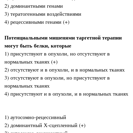
2) доминантными генами
3) тератогенными воздействиями
4) рецессивными генами (+)
Потенциальными мишенями таргетной терапии
могут быть белки, которые
1) присутствуют в опухоли, но отсутствуют в
нормальных тканях (+)
2) отсутствуют и в опухоли, и в нормальных тканях
3) отсутствуют в опухоли, но присутствуют в
нормальных тканях
4) присутствуют и в опухоли, и в нормальных тканях
1) аутосомно-рецессивный
2) доминантный Х-сцепленный (+)