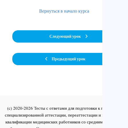
Вернуться в начало курса
Следующий урок
Предыдущий урок
(c) 2020-2026 Тесты с ответами для подготовки к первичной
специализированной аттестации, переаттестации и повышения
квалификации медицинских работников со средним и высшим