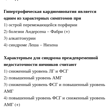
Гипертрофическая кардиомиопатия является
одним из характерных симптомов при
1) острой перемежающейся порфирии
2) болезни Андерсена – Фабри (+)
3) алкаптонурии
4) синдроме Леша – Нихена
Характерным для синдрома преждевременной
недостаточности яичников считают
1) сниженный уровень ЛГ и ФСГ
2) повышенный уровень АМГ
3) сниженный уровень ФСГ и повышенный уровень
АМГ
4) повышенный уровень ФСГ и сниженный уровень
АМГ (+)