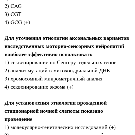
2) CAG
3) CGT
4) GCG (+)
Для уточнения этиологии аксональных вариантов
наследственных моторно-сенсорных нейропатий
наиболее эффективно использовать
1) секвенирование по Сенгеру отдельных генов
2) анализ мутаций в митохондриальной ДНК
3) хромосомный микроматричный анализ
4) секвенирование экзома (+)
Для установления этиологии врожденной
стационарной ночной слепоты показано
проведение
1) молекулярно-генетических исследований (+)
2) иммуногистохимических исследований