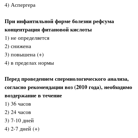
4) Аспергера
При инфантильной форме болезни рефсума
концентрация фитановой кислоты
1) не определяется
2) снижена
3) повышена (+)
4) в пределах нормы
Перед проведением спермиологического анализа,
согласно рекомендации воз (2010 года), необходимо
воздержание в течение
1) 36 часов
2) 24 часов
3) 7-10 дней
4) 2-7 дней (+)