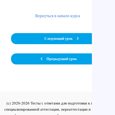
Вернуться в начало курса
Следующий урок
Предыдущий урок
(c) 2020-2026 Тесты с ответами для подготовки к первичной
специализированной аттестации, переаттестации и повышения