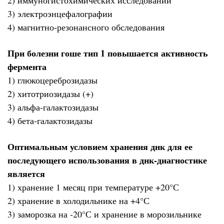
3) электроэнцефалографии
4) магнитно-резонансного обследования
При болезни гоше тип 1 повышается активность
фермента
1) глюкоцереброзидазы
2) хитотриозидазы (+)
3) альфа-галактозидазы
4) бета-галактозидазы
Оптимальным условием хранения днк для ее
последующего использования в днк-диагностике
является
1) хранение 1 месяц при температуре +20°С
2) хранение в холодильнике на +4°С
3) заморозка на -20°С и хранение в морозильнике