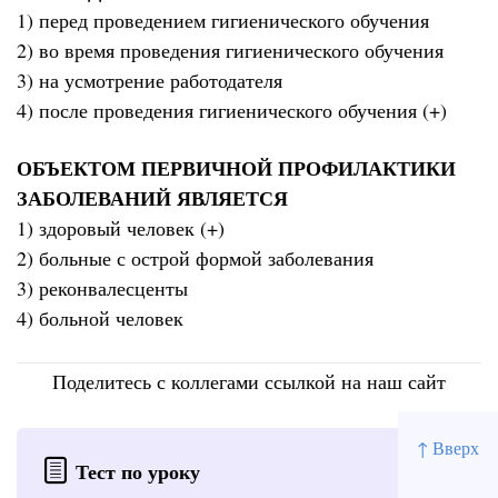
1) перед проведением гигиенического обучения
2) во время проведения гигиенического обучения
3) на усмотрение работодателя
4) после проведения гигиенического обучения (+)
ОБЪЕКТОМ ПЕРВИЧНОЙ ПРОФИЛАКТИКИ
ЗАБОЛЕВАНИЙ ЯВЛЯЕТСЯ
1) здоровый человек (+)
2) больные с острой формой заболевания
3) реконвалесценты
4) больной человек
Поделитесь с коллегами ссылкой на наш сайт
↑ Вверх
Тест по уроку