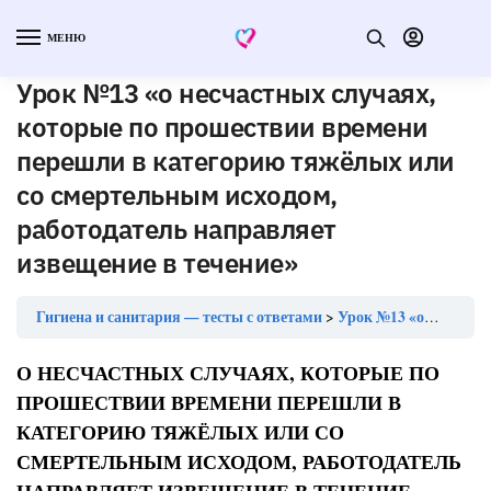
МЕНЮ
Урок №13 «о несчастных случаях,
которые по прошествии времени
перешли в категорию тяжёлых или
со смертельным исходом,
работодатель направляет
извещение в течение»
Гигиена и санитария — тесты с ответами
Урок №13 «о несчастных случаях, которые по прошествии времени перешли в категорию тяжёлых или со смертельным исходом, работодатель направляет извещение в течение»
О НЕСЧАСТНЫХ СЛУЧАЯХ, КОТОРЫЕ ПО
ПРОШЕСТВИИ ВРЕМЕНИ ПЕРЕШЛИ В
КАТЕГОРИЮ ТЯЖЁЛЫХ ИЛИ СО
СМЕРТЕЛЬНЫМ ИСХОДОМ, РАБОТОДАТЕЛЬ