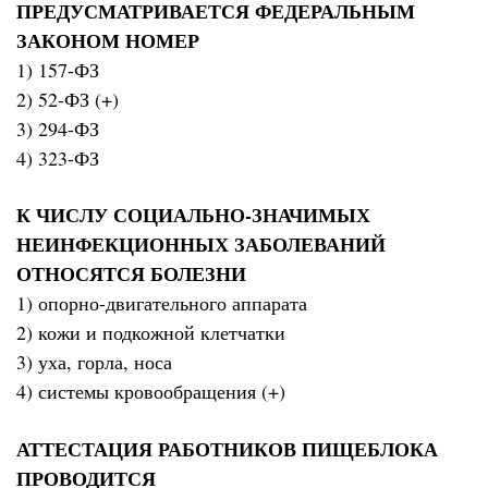
ПРЕДУСМАТРИВАЕТСЯ ФЕДЕРАЛЬНЫМ
ЗАКОНОМ НОМЕР
1) 157-ФЗ
2) 52-ФЗ (+)
3) 294-ФЗ
4) 323-ФЗ
К ЧИСЛУ СОЦИАЛЬНО-ЗНАЧИМЫХ
НЕИНФЕКЦИОННЫХ ЗАБОЛЕВАНИЙ
ОТНОСЯТСЯ БОЛЕЗНИ
1) опорно-двигательного аппарата
2) кожи и подкожной клетчатки
3) уха, горла, носа
4) системы кровообращения (+)
АТТЕСТАЦИЯ РАБОТНИКОВ ПИЩЕБЛОКА
ПРОВОДИТСЯ