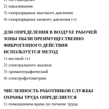
2) накаливания
3) газоразрядных высокого давления
4) газоразрядных низкого давления (+)
ДЛЯ ОПРЕДЕЛЕНИЯ В ВОЗДУХЕ РАБОЧЕЙ
ЗОНЫ ПЫЛИ ПРЕИМУЩЕСТВЕННО
ФИБРОГЕННОГО ДЕЙСТВИЯ
ИСПОЛЬЗУЕТСЯ МЕТОД
1) весовой (+)
2) спектрального анализа
3) хроматографический
4) спектрофотометрии
ЧИСЛЕННОСТЬ РАБОТНИКОВ СЛУЖБЫ
ОХРАНЫ ТРУДА ОПРЕДЕЛЯЕТСЯ
1) помощником врача по гигиене труда