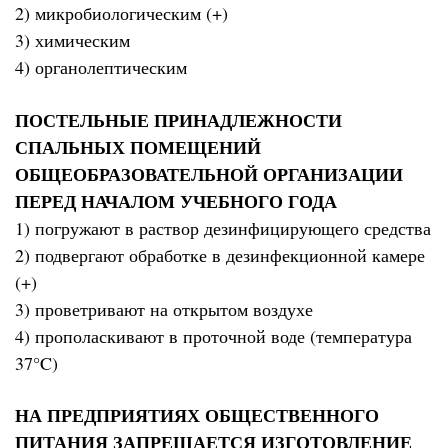
2) микробиологическим (+)
3) химическим
4) органолептическим
ПОСТЕЛЬНЫЕ ПРИНАДЛЕЖНОСТИ
СПАЛЬНЫХ ПОМЕЩЕНИЙ
ОБЩЕОБРАЗОВАТЕЛЬНОЙ ОРГАНИЗАЦИИ
ПЕРЕД НАЧАЛОМ УЧЕБНОГО ГОДА
1) погружают в раствор дезинфицирующего средства
2) подвергают обработке в дезинфекционной камере
(+)
3) проветривают на открытом воздухе
4) прополаскивают в проточной воде (температура
37°C)
НА ПРЕДПРИЯТИЯХ ОБЩЕСТВЕННОГО
ПИТАНИЯ ЗАПРЕЩАЕТСЯ ИЗГОТОВЛЕНИЕ