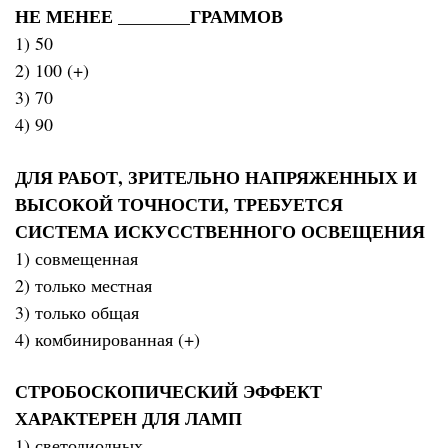
НЕ МЕНЕЕ ________ГРАММОВ
1) 50
2) 100 (+)
3) 70
4) 90
ДЛЯ РАБОТ, ЗРИТЕЛЬНО НАПРЯЖЕННЫХ И
ВЫСОКОЙ ТОЧНОСТИ, ТРЕБУЕТСЯ
СИСТЕМА ИСКУССТВЕННОГО ОСВЕЩЕНИЯ
1) совмещенная
2) только местная
3) только общая
4) комбинированная (+)
СТРОБОСКОПИЧЕСКИЙ ЭФФЕКТ
ХАРАКТЕРЕН ДЛЯ ЛАМП
1) светодиодных