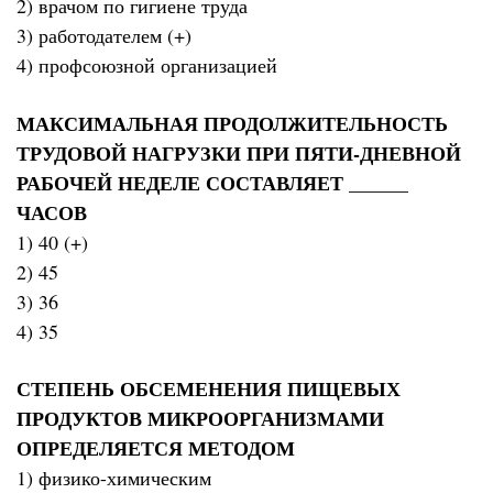
2) врачом по гигиене труда
3) работодателем (+)
4) профсоюзной организацией
МАКСИМАЛЬНАЯ ПРОДОЛЖИТЕЛЬНОСТЬ
ТРУДОВОЙ НАГРУЗКИ ПРИ ПЯТИ-ДНЕВНОЙ
РАБОЧЕЙ НЕДЕЛЕ СОСТАВЛЯЕТ ______
ЧАСОВ
1) 40 (+)
2) 45
3) 36
4) 35
СТЕПЕНЬ ОБСЕМЕНЕНИЯ ПИЩЕВЫХ
ПРОДУКТОВ МИКРООРГАНИЗМАМИ
ОПРЕДЕЛЯЕТСЯ МЕТОДОМ
1) физико-химическим