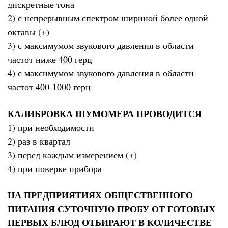
дискретные тона
2) с непрерывным спектром шириной более одной
октавы (+)
3) с максимумом звукового давления в области
частот ниже 400 герц
4) с максимумом звукового давления в области
частот 400-1000 герц
КАЛИБРОВКА ШУМОМЕРА ПРОВОДИТСЯ
1) при необходимости
2) раз в квартал
3) перед каждым измерением (+)
4) при поверке прибора
НА ПРЕДПРИЯТИЯХ ОБЩЕСТВЕННОГО
ПИТАНИЯ СУТОЧНУЮ ПРОБУ ОТ ГОТОВЫХ
ПЕРВЫХ БЛЮД ОТБИРАЮТ В КОЛИЧЕСТВЕ