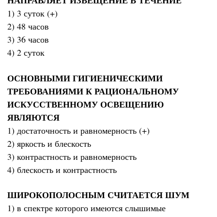
НАПРАВЛЯЕТ ИЗВЕЩЕНИЕ В ТЕЧЕНИЕ
1) 3 суток (+)
2) 48 часов
3) 36 часов
4) 2 суток
ОСНОВНЫМИ ГИГИЕНИЧЕСКИМИ
ТРЕБОВАНИЯМИ К РАЦИОНАЛЬНОМУ
ИСКУССТВЕННОМУ ОСВЕЩЕНИЮ
ЯВЛЯЮТСЯ
1) достаточность и равномерность (+)
2) яркость и блескость
3) контрастность и равномерность
4) блескость и контрастность
ШИРОКОПОЛОСНЫМ СЧИТАЕТСЯ ШУМ
1) в спектре которого имеются слышимые