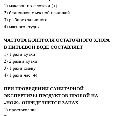
1) макарон по-флотски (+)
2) блинчиков с мясной начинкой
3) рыбного заливного
4) мясного студня
ЧАСТОТА КОНТРОЛЯ ОСТАТОЧНОГО ХЛОРА
В ПИТЬЕВОЙ ВОДЕ СОСТАВЛЯЕТ
1) 1 раз в сутки
2) 2 раза в сутки
3) 1 раз в смену
4) 1 раз в час (+)
ПРИ ПРОВЕДЕНИИ САНИТАРНОЙ
ЭКСПЕРТИЗЫ ПРОДУКТОВ ПРОБОЙ НА
«НОЖ» ОПРЕДЕЛЯЕТСЯ ЗАПАХ
1) простокваши