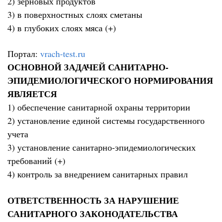
2) зерновых продуктов
3) в поверхностных слоях сметаны
4) в глубоких слоях мяса (+)
Портал:
vrach-test.ru
ОСНОВНОЙ ЗАДАЧЕЙ САНИТАРНО-
ЭПИДЕМИОЛОГИЧЕСКОГО НОРМИРОВАНИЯ
ЯВЛЯЕТСЯ
1) обеспечение санитарной охраны территории
2) установление единой системы государственного
учета
3) установление санитарно-эпидемиологических
требований (+)
4) контроль за внедрением санитарных правил
ОТВЕТСТВЕННОСТЬ ЗА НАРУШЕНИЕ
САНИТАРНОГО ЗАКОНОДАТЕЛЬСТВА