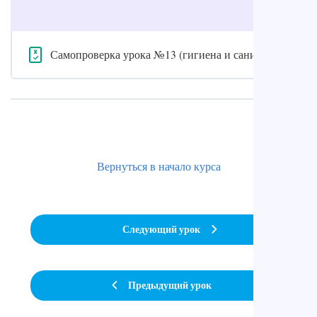
Самопроверка урока №13 (гигиена и санитария)
Вернуться в начало курса
Следующий урок
Предыдущий урок