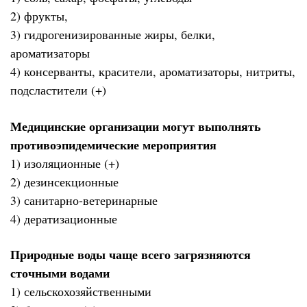
2) фрукты,
3) гидрогенизированные жиры, белки,
ароматизаторы
4) консерванты, красители, ароматизаторы, нитриты,
подсластители (+)
Медицинские организации могут выполнять
противоэпидемические мероприятия
1) изоляционные (+)
2) дезинсекционные
3) санитарно-ветеринарные
4) дератизационные
Природные воды чаще всего загрязняются
сточными водами
1) сельскохозяйственными