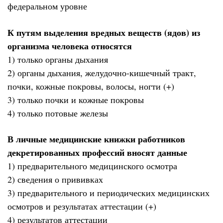
федеральном уровне
К путям выделения вредных веществ (ядов) из
организма человека относятся
1) только органы дыхания
2) органы дыхания, желудочно-кишечный тракт,
почки, кожные покровы, волосы, ногти (+)
3) только почки и кожные покровы
4) только потовые железы
В личные медицинские книжки работников
декретированных профессий вносят данные
1) предварительного медицинского осмотра
2) сведения о прививках
3) предварительного и периодических медицинских
осмотров и результатах аттестации (+)
4) результатов аттестации