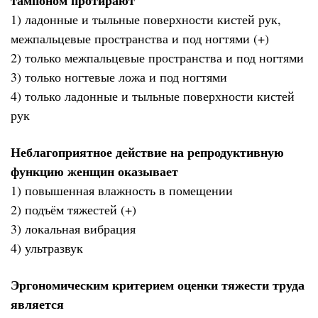
1) ладонные и тыльные поверхности кистей рук,
межпальцевые пространства и под ногтями (+)
2) только межпальцевые пространства и под ногтями
3) только ногтевые ложа и под ногтями
4) только ладонные и тыльные поверхности кистей
рук
Неблагоприятное действие на репродуктивную
функцию женщин оказывает
1) повышенная влажность в помещении
2) подъём тяжестей (+)
3) локальная вибрация
4) ультразвук
Эргономическим критерием оценки тяжести труда
является