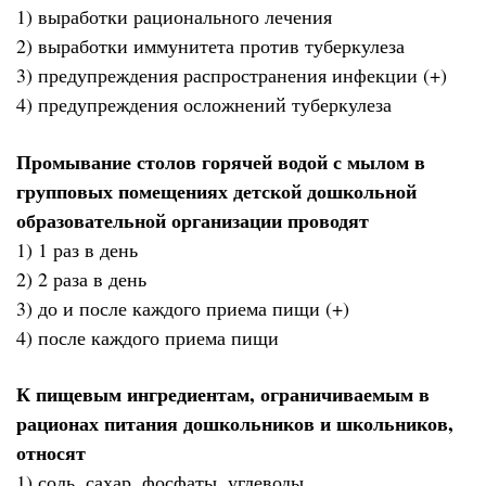
1) выработки рационального лечения
2) выработки иммунитета против туберкулеза
3) предупреждения распространения инфекции (+)
4) предупреждения осложнений туберкулеза
Промывание столов горячей водой с мылом в
групповых помещениях детской дошкольной
образовательной организации проводят
1) 1 раз в день
2) 2 раза в день
3) до и после каждого приема пищи (+)
4) после каждого приема пищи
К пищевым ингредиентам, ограничиваемым в
рационах питания дошкольников и школьников,
относят
1) соль, сахар, фосфаты, углеводы