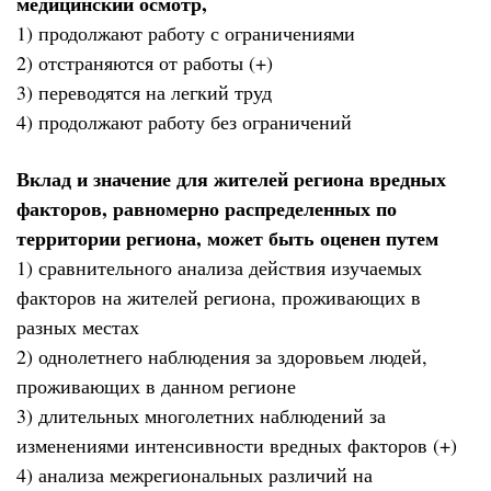
медицинский осмотр,
1) продолжают работу с ограничениями
2) отстраняются от работы (+)
3) переводятся на легкий труд
4) продолжают работу без ограничений
Вклад и значение для жителей региона вредных
факторов, равномерно распределенных по
территории региона, может быть оценен путем
1) сравнительного анализа действия изучаемых
факторов на жителей региона, проживающих в
разных местах
2) однолетнего наблюдения за здоровьем людей,
проживающих в данном регионе
3) длительных многолетних наблюдений за
изменениями интенсивности вредных факторов (+)
4) анализа межрегиональных различий на