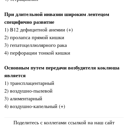
При длительной инвазии широким лентецом
специфично развитие
1) B12 дефицитной анемии (+)
2) пролапса прямой кишки
3) гепатоцеллюлярного рака
4) перфорации тонкой кишки
Основным путем передачи возбудителя коклюша
является
1) трансплацентарный
2) воздушно-пылевой
3) алиментарный
4) воздушно-капельный (+)
Поделитесь с коллегами ссылкой на наш сайт