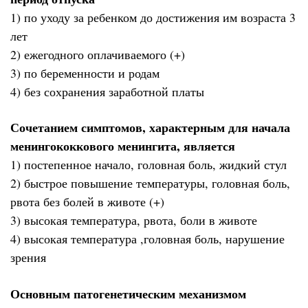
1) по уходу за ребенком до достижения им возраста 3
лет
2) ежегодного оплачиваемого (+)
3) по беременности и родам
4) без сохранения заработной платы
Сочетанием симптомов, характерным для начала
менингококкового менингита, является
1) постепенное начало, головная боль, жидкий стул
2) быстрое повышение температуры, головная боль,
рвота без болей в животе (+)
3) высокая температура, рвота, боли в животе
4) высокая температура ,головная боль, нарушение
зрения
Основным патогенетическим механизмом