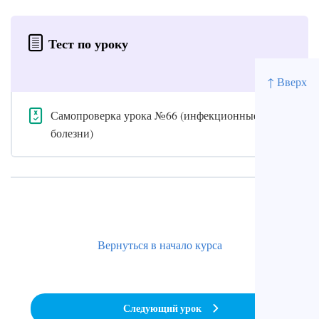
Тест по уроку
↑ Вверх
Самопроверка урока №66 (инфекционные
болезни)
Вернуться в начало курса
Следующий урок