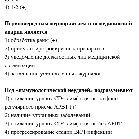
4) 1-2 (+)
Первоочередным мероприятием при медицинской
аварии является
1) обработка раны (+)
2) прием антиретровирусных препаратов
3) уведомление должностных лиц медицинской
организации
4) заполнение установленных журналов
Под «иммунологической неудачей» подразумевают
1) снижение уровня CD4-лимфоцитов на фоне
регулярного приема АРВТ (+)
2) наличие вторичных заболеваний
3) снижение уровня CD4-лимфоцитов без АРВТ
4) прогрессирование стадии ВИЧ-инфекции