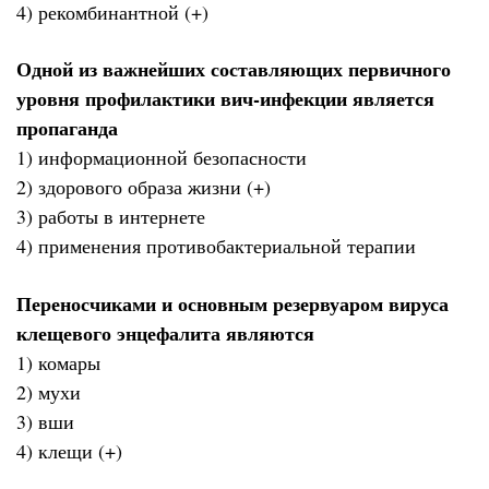
4) рекомбинантной (+)
Одной из важнейших составляющих первичного
уровня профилактики вич-инфекции является
пропаганда
1) информационной безопасности
2) здорового образа жизни (+)
3) работы в интернете
4) применения противобактериальной терапии
Переносчиками и основным резервуаром вируса
клещевого энцефалита являются
1) комары
2) мухи
3) вши
4) клещи (+)