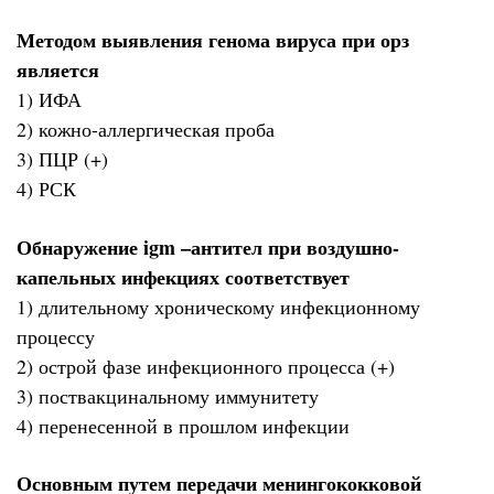
Методом выявления генома вируса при орз
является
1) ИФА
2) кожно-аллергическая проба
3) ПЦР (+)
4) РСК
Обнаружение igm –антител при воздушно-
капельных инфекциях соответствует
1) длительному хроническому инфекционному
процессу
2) острой фазе инфекционного процесса (+)
3) поствакцинальному иммунитету
4) перенесенной в прошлом инфекции
Основным путем передачи менингококковой