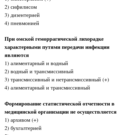
2) сифилисом
3) дизентерией
4) пневмонией
При омской геморрагической лихорадке
характерными путями передачи инфекции
являются
1) алиментарный и водный
2) водный и трансмиссивный
3) трансмиссивный и нетрансмиссивный (+)
4) алиментарный и трансмиссивный
Формирование статистической отчетности в
медицинской организации не осуществляется
1) архивом (+)
2) бухгалтерией