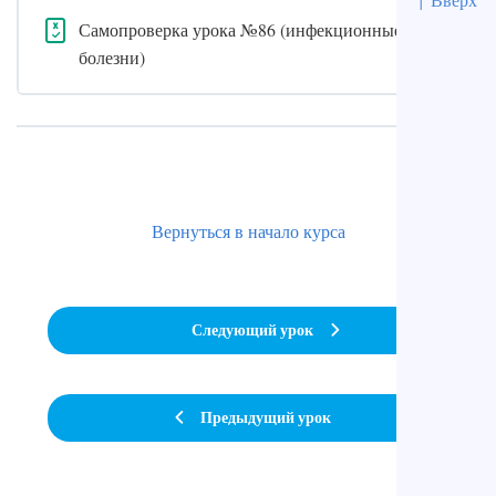
Самопроверка урока №86 (инфекционные
болезни)
Вернуться в начало курса
Следующий урок
Предыдущий урок