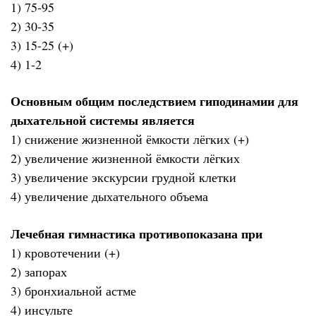
1) 75-95
2) 30-35
3) 15-25 (+)
4) 1-2
Основным общим последствием гиподинамии для
дыхательной системы является
1) снижение жизненной ёмкости лёгких (+)
2) увеличение жизненной ёмкости лёгких
3) увеличение экскурсии грудной клетки
4) увеличение дыхательного объема
Лечебная гимнастика противопоказана при
1) кровотечении (+)
2) запорах
3) бронхиальной астме
4) инсульте