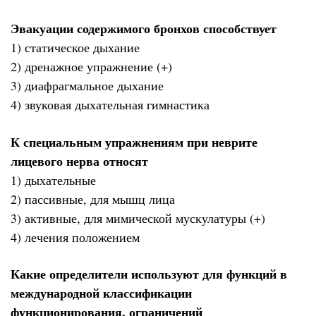
Эвакуации содержимого бронхов способствует
1) статическое дыхание
2) дренажное упражнение (+)
3) диафрагмальное дыхание
4) звуковая дыхательная гимнастика
К специальным упражнениям при неврите
лицевого нерва относят
1) дыхательные
2) пассивные, для мышц лица
3) активные, для мимической мускулатуры (+)
4) лечения положением
Какие определители используют для функций в
международной классификации
функционирования, ограничений