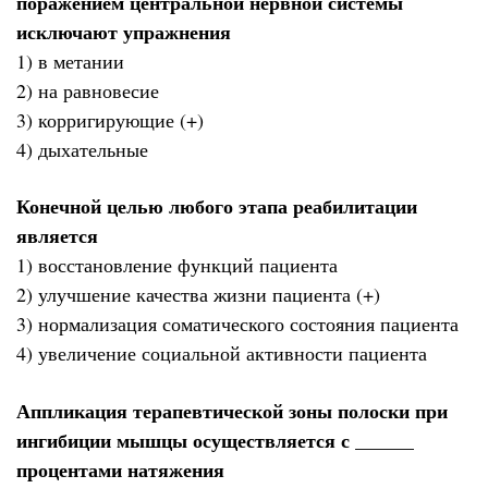
поражением центральной нервной системы
исключают упражнения
1) в метании
2) на равновесие
3) корригирующие (+)
4) дыхательные
Конечной целью любого этапа реабилитации
является
1) восстановление функций пациента
2) улучшение качества жизни пациента (+)
3) нормализация соматического состояния пациента
4) увеличение социальной активности пациента
Аппликация терапевтической зоны полоски при
ингибиции мышцы осуществляется с ______
процентами натяжения