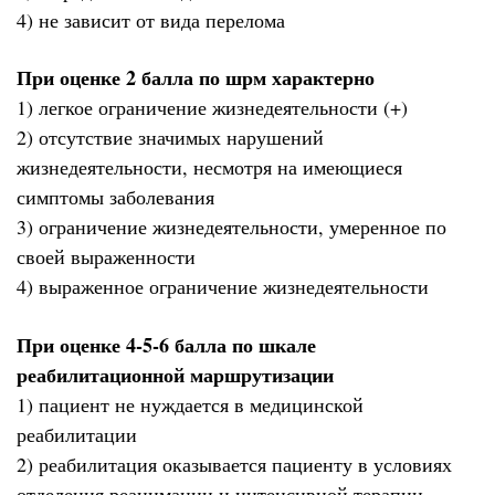
4) не зависит от вида перелома
При оценке 2 балла по шрм характерно
1) легкое ограничение жизнедеятельности (+)
2) отсутствие значимых нарушений
жизнедеятельности, несмотря на имеющиеся
симптомы заболевания
3) ограничение жизнедеятельности, умеренное по
своей выраженности
4) выраженное ограничение жизнедеятельности
При оценке 4-5-6 балла по шкале
реабилитационной маршрутизации
1) пациент не нуждается в медицинской
реабилитации
2) реабилитация оказывается пациенту в условиях
отделения реанимации и интенсивной терапии