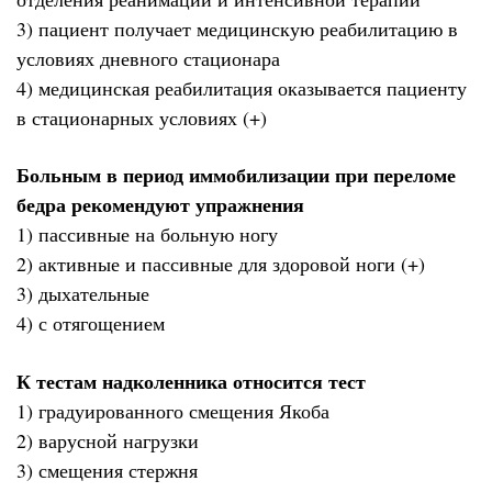
3) пациент получает медицинскую реабилитацию в
условиях дневного стационара
4) медицинская реабилитация оказывается пациенту
в стационарных условиях (+)
Больным в период иммобилизации при переломе
бедра рекомендуют упражнения
1) пассивные на больную ногу
2) активные и пассивные для здоровой ноги (+)
3) дыхательные
4) с отягощением
К тестам надколенника относится тест
1) градуированного смещения Якоба
2) варусной нагрузки
3) смещения стержня