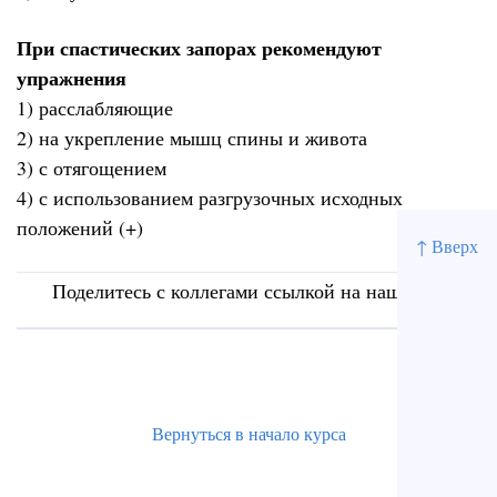
При спастических запорах рекомендуют
упражнения
1) расслабляющие
2) на укрепление мышц спины и живота
3) с отягощением
4) с использованием разгрузочных исходных
положений (+)
↑ Вверх
Поделитесь с коллегами ссылкой на наш сайт
Вернуться в начало курса