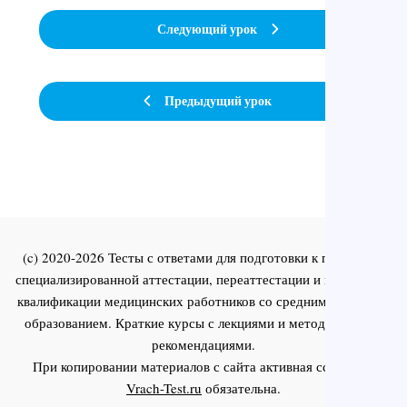
Следующий урок
Предыдущий урок
(c) 2020-2026 Тесты с ответами для подготовки к первичной
специализированной аттестации, переаттестации и повышения
квалификации медицинских работников со средним и высшим
образованием. Краткие курсы с лекциями и методическими
рекомендациями.
При копировании материалов с сайта активная ссылка на
Vrach-Test.ru
обязательна.