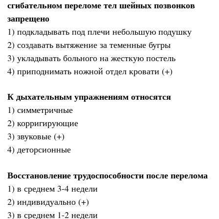
сгибательном переломе тел шейных позвонков
запрещено
1) подкладывать под плечи небольшую подушку
2) создавать вытяжение за теменные бугры
3) укладывать больного на жесткую постель
4) приподнимать ножной отдел кровати (+)
К дыхательным упражнениям относятся
1) симметричные
2) корригирующие
3) звуковые (+)
4) деторсионные
Восстановление трудоспособности после перелома
1) в среднем 3-4 недели
2) индивидуально (+)
3) в среднем 1-2 недели