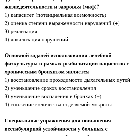
жизнедеятельности и здоровья (мкф)?
1) капаситет (потенциальная возможность)
2) оценка степени выраженности нарушений (+)
3) реализация
4) локализация нарушений
Основной задачей использования лечебной
физкультуры в рамках реабилитации пациентов с
хроническим бронхитом является
1) восстановление проходимости дыхательных путей
2) уменьшение сроков восстановления
3) уменьшение воспаления в бронхах (+)
4) снижение количества отделяемой мокроты
Специальные упражнения для повышения
вестибулярной устойчивости у больных с