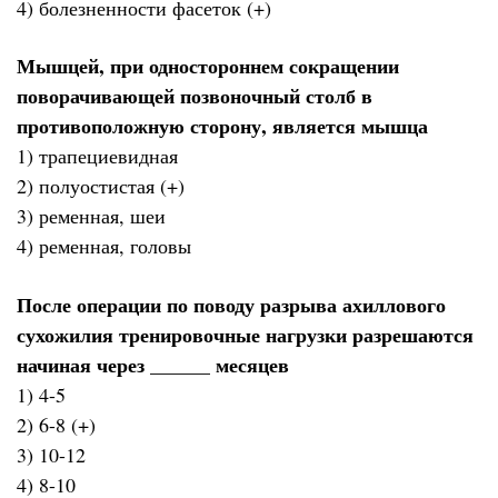
4) болезненности фасеток (+)
Мышцей, при одностороннем сокращении
поворачивающей позвоночный столб в
противоположную сторону, является мышца
1) трапециевидная
2) полуостистая (+)
3) ременная, шеи
4) ременная, головы
После операции по поводу разрыва ахиллового
сухожилия тренировочные нагрузки разрешаются
начиная через ______ месяцев
1) 4-5
2) 6-8 (+)
3) 10-12
4) 8-10