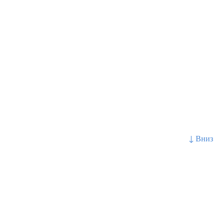
↓ Вниз