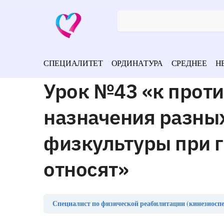
СПЕЦИАЛИТЕТ
ОРДИНАТУРА
СРЕДНЕЕ
Н
Урок №43 «к прот
назначения разны
физкультуры при 
относят»
Специалист по физической реабилитации (кинезиоспе