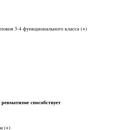
покоя 3-4 функционального класса (+)
ревматизме способствует
м (+)