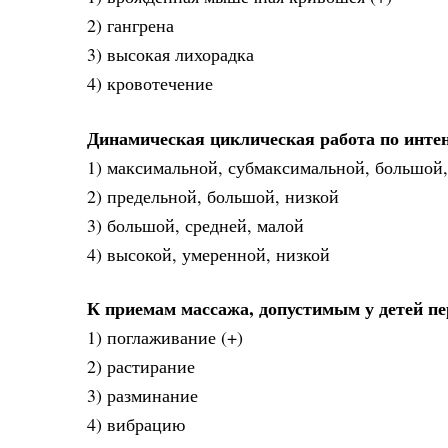
2) гангрена
3) высокая лихорадка
4) кровотечение
Динамическая циклическая работа по инте
1) максимальной, субмаксимальной, большой,
2) предельной, большой, низкой
3) большой, средней, малой
4) высокой, умеренной, низкой
К приемам массажа, допустимым у детей пе
1) поглаживание (+)
2) растирание
3) разминание
4) вибрацию