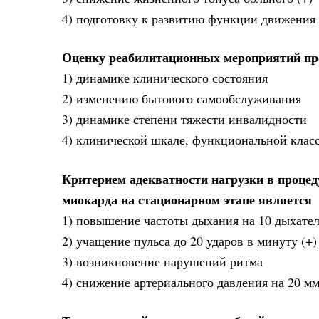
4) подготовку к развитию функции движения
Оценку реабилитационных мероприятий пр
1) динамике клинического состояния
2) изменению бытового самообслуживания
3) динамике степени тяжести инвалидности
4) клинической шкале, функциональной клас
Критерием адекватности нагрузки в проце
миокарда на стационарном этапе является
1) повышение частоты дыхания на 10 дыхате
2) учащение пульса до 20 ударов в минуту (+)
3) возникновение нарушений ритма
4) снижение артериального давления на 20 мм 