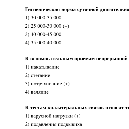
Гигиеническая норма суточной двигательно
1) 30 000-35 000
2) 25 000-30 000 (+)
3) 40 000-45 000
4) 35 000-40 000
К вспомогательным приемам непрерывной 
1) накатывание
2) стегание
3) потряхивание (+)
4) валяние
К тестам коллатеральных связок относят т
1) варусной нагрузки (+)
2) подавления подвывиха