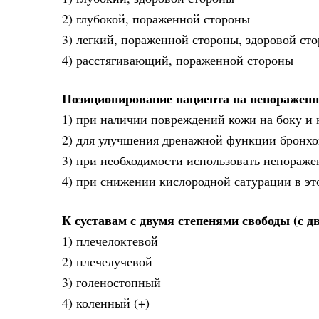
2) глубокой, пораженной стороны
3) легкий, пораженной стороны, здоровой ст
4) расстягивающий, пораженной стороны
Позиционирование пациента на непораженн
1) при наличии повреждений кожи на боку и 
2) для улучшения дренажной функции бронхов
3) при необходимости использовать непораже
4) при снижении кислородной сатурации в эт
К суставам с двумя степенями свободы (с д
1) плечелоктевой
2) плечелучевой
3) голеностопный
4) коленный (+)