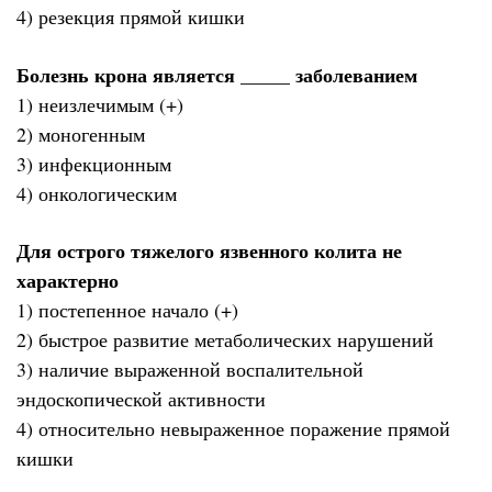
4) резекция прямой кишки
Болезнь крона является _____ заболеванием
1) неизлечимым (+)
2) моногенным
3) инфекционным
4) онкологическим
Для острого тяжелого язвенного колита не
характерно
1) постепенное начало (+)
2) быстрое развитие метаболических нарушений
3) наличие выраженной воспалительной
эндоскопической активности
4) относительно невыраженное поражение прямой
кишки