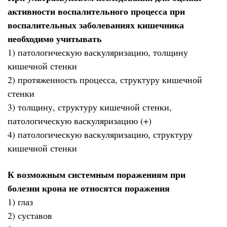
активности воспалительного процесса при
воспалительных заболеваниях кишечника
необходимо учитывать
1) патологическую васкуляризацию, толщину
кишечной стенки
2) протяженность процесса, структуру кишечной
стенки
3) толщину, структуру кишечной стенки,
патологическую васкуляризацию (+)
4) патологическую васкуляризацию, структуру
кишечной стенки
К возможным системным поражениям при
болезни крона не относятся поражения
1) глаз
2) суставов