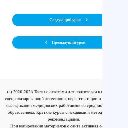
Следующий урок
Предыдущий урок
(c) 2020-2026 Тесты с ответами для подготовки к первичной
специализированной аттестации, переаттестации и повышения
квалификации медицинских работников со средним и высшим
образованием. Краткие курсы с лекциями и методическими
рекомендациями.
При копировании материалов с сайта активная ссылка на