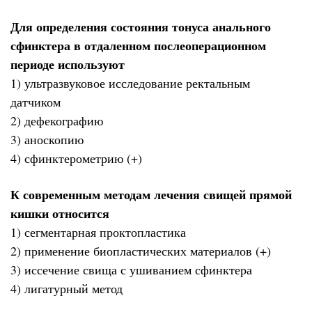
Для определения состояния тонуса анального
сфинктера в отдаленном послеоперационном
периоде используют
1) ультразвуковое исследование ректальным
датчиком
2) дефекографию
3) аноскопию
4) сфинктерометрию (+)
К современным методам лечения свищей прямой
кишки относится
1) сегментарная проктопластика
2) применение биопластических материалов (+)
3) иссечение свища с ушиванием сфинктера
4) лигатурный метод