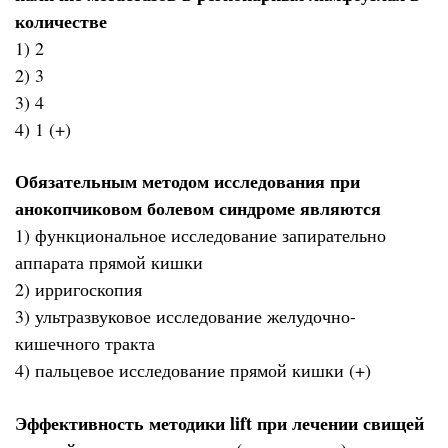
количестве
1) 2
2) 3
3) 4
4) 1 (+)
Обязательным методом исследования при
анокопчиковом болевом синдроме являются
1) функциональное исследование запирательно
аппарата прямой кишки
2) ирригоскопия
3) ультразвуковое исследование желудочно-
кишечного тракта
4) пальцевое исследование прямой кишки (+)
Эффективность методики lift при лечении свищей