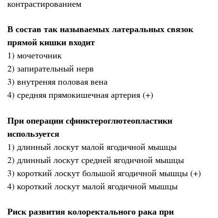
контрастированием
В состав так называемых латеральных связок
прямой кишки входит
1) мочеточник
2) запирательный нерв
3) внутреняя половая вена
4) средняя прямокишечная артерия (+)
При операции сфинктероглютеопластики
используется
1) длинный лоскут малой ягодичной мышцы
2) длинный лоскут средней ягодичной мышцы
3) короткий лоскут большой ягодичной мышцы (+)
4) короткий лоскут малой ягодичной мышцы
Риск развития колоректального рака при