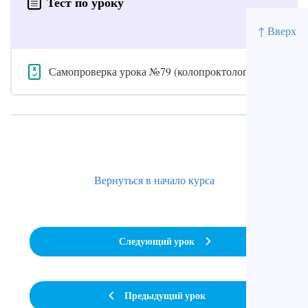
Тест по уроку
↑ Вверх
Самопроверка урока №79 (колопроктология)
Вернуться в начало курса
Следующий урок
Предыдущий урок