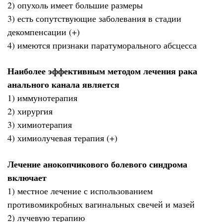
2) опухоль имеет большие размеры
3) есть сопутствующие заболевания в стадии
декомпенсации (+)
4) имеются признаки паратуморального абсцесса
Наиболее эффективным методом лечения рака
анального канала является
1) иммунотерапия
2) хирургия
3) химиотерапия
4) химиолучевая терапия (+)
Лечение анокопчикового болевого синдрома
включает
1) местное лечение с использованием
противомикробных вагинальных свечей и мазей
2) лучевую терапию