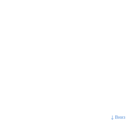
↓ Вниз