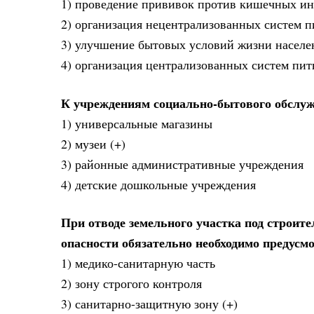
1) проведение прививок против кишечных и
2) организация нецентрализованных систем п
3) улучшение бытовых условий жизни населе
4) организация централизованных систем пит
К учреждениям социально-бытового обслуж
1) универсальные магазины
2) музеи (+)
3) районные административные учреждения
4) детские дошкольные учреждения
При отводе земельного участка под строит
опасности обязательно необходимо предусм
1) медико-санитарную часть
2) зону строгого контроля
3) санитарно-защитную зону (+)