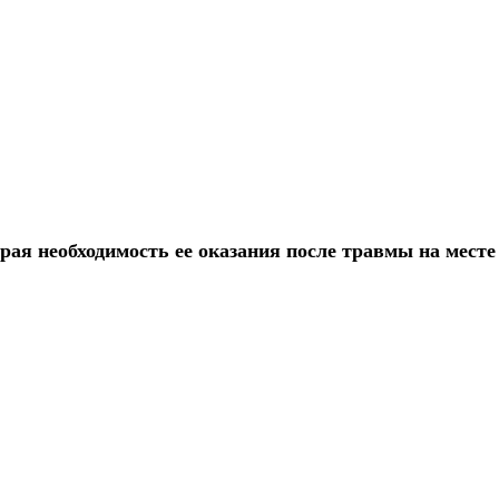
ая необходимость ее оказания после травмы на месте