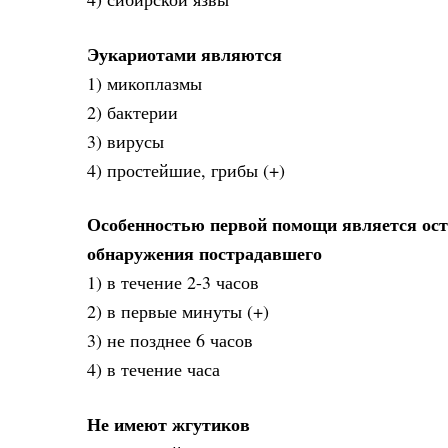
Эукариотами являются
1) микоплазмы
2) бактерии
3) вирусы
4) простейшие, грибы (+)
Особенностью первой помощи является остр
обнаружения пострадавшего
1) в течение 2-3 часов
2) в первые минуты (+)
3) не позднее 6 часов
4) в течение часа
Не имеют жгутиков