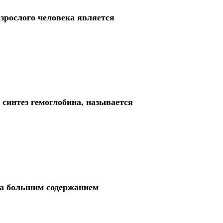
зрослого человека является
 синтез гемоглобина, называется
на большим содержанием