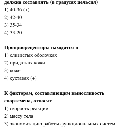
должна составлять (в градусах цельсия)
1) 40-36 (+)
2) 42-40
3) 35-34
4) 33-20
Проприорецепторы находятся в
1) слизистых оболочках
2) придатках кожи
3) коже
4) суставах (+)
К факторам, составляющим выносливость
спортсмена, относят
1) скорость реакции
2) массу тела
3) экономизацию работы функциональных систем