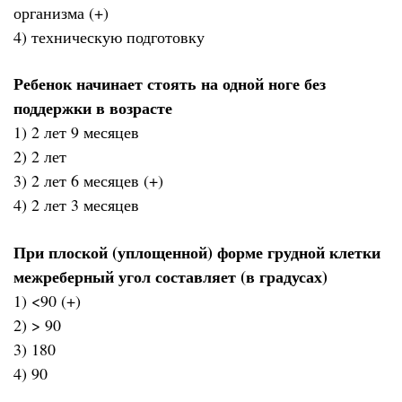
организма (+)
4) техническую подготовку
Ребенок начинает стоять на одной ноге без
поддержки в возрасте
1) 2 лет 9 месяцев
2) 2 лет
3) 2 лет 6 месяцев (+)
4) 2 лет 3 месяцев
При плоской (уплощенной) форме грудной клетки
межреберный угол составляет (в градусах)
1) <90 (+)
2) > 90
3) 180
4) 90