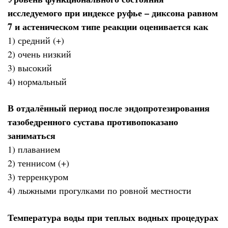
исследуемого при индексе руфье – диксона равном
7 и астеническом типе реакции оценивается как
1) средний (+)
2) очень низкий
3) высокий
4) нормальный
В отдалённый период после эндопротезирования
тазобедренного сустава противопоказано
заниматься
1) плаванием
2) теннисом (+)
3) терренкуром
4) лыжными прогулками по ровной местности
Температура воды при теплых водных процедурах