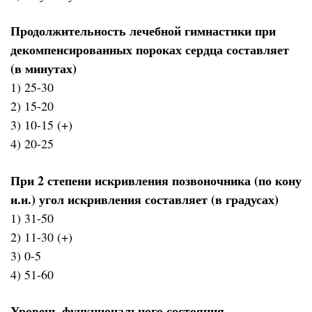
Продолжительность лечебной гимнастики при
декомпенсированных пороках сердца составляет
(в минутах)
1) 25-30
2) 15-20
3) 10-15 (+)
4) 20-25
При 2 степени искривления позвоночника (по кону
и.и.) угол искривления составляет (в градусах)
1) 31-50
2) 11-30 (+)
3) 0-5
4) 51-60
Уровень функционального состояния