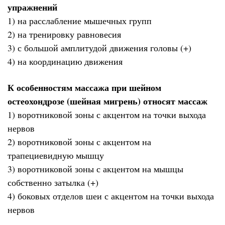
упражнений
1) на расслабление мышечных групп
2) на тренировку равновесия
3) с большой амплитудой движения головы (+)
4) на координацию движения
К особенностям массажа при шейном
остеохондрозе (шейная мигрень) относят массаж
1) воротниковой зоны с акцентом на точки выхода
нервов
2) воротниковой зоны с акцентом на
трапециевидную мышцу
3) воротниковой зоны с акцентом на мышцы
собственно затылка (+)
4) боковых отделов шеи с акцентом на точки выхода
нервов