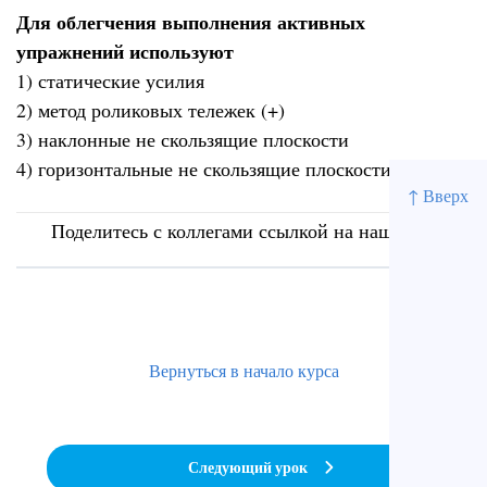
Для облегчения выполнения активных
упражнений используют
1) статические усилия
2) метод роликовых тележек (+)
3) наклонные не скользящие плоскости
4) горизонтальные не скользящие плоскости
↑ Вверх
Поделитесь с коллегами ссылкой на наш сайт
Вернуться в начало курса
Следующий урок