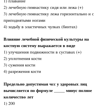
1) плавание
2) лечебную гимнастику сидя или лежа (+)
3) лечебную гимнастику лежа горизонтально и с
приподнятыми ногами
4) ходьбу в эластичных чулках (бинтах)
Влияние лечебной физической культуры на
костную систему выражается в виде
1) улучшения подвижности в суставах (+)
2) уплотнения кости
3) сужения кости
4) разрежения кости
Предельно допустимая чсс у здоровых лиц
вычисляется по формуле _____ минус полное
количество лет
1) 200