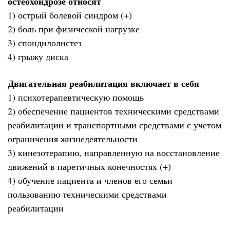
остеохондрозе относят
1) острый болевой синдром (+)
2) боль при физической нагрузке
3) спондилолистез
4) грыжу диска
Двигательная реабилитация включает в себя
1) психотерапевтическую помощь
2) обеспечение пациентов техническими средствами
реабилитации и транспортными средствами с учетом
ограничения жизнедеятельности
3) кинезотерапию, направленную на восстановление
движений в паретичных конечностях (+)
4) обучение пациента и членов его семьи
пользованию техническими средствами
реабилитации