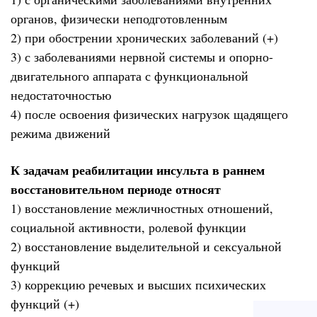
органов, физически неподготовленным
2) при обострении хронических заболеваний (+)
3) с заболеваниями нервной системы и опорно-
двигательного аппарата с функциональной
недостаточностью
4) после освоения физических нагрузок щадящего
режима движений
К задачам реабилитации инсульта в раннем
восстановительном периоде относят
1) восстановление межличностных отношений,
социальной активности, ролевой функции
2) восстановление выделительной и сексуальной
функций
3) коррекцию речевых и высших психических
функций (+)