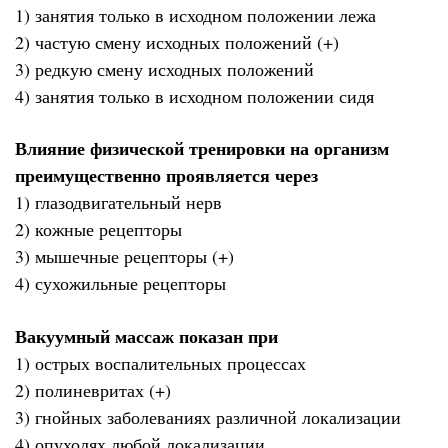
1) занятия только в исходном положении лежа
2) частую смену исходных положений (+)
3) редкую смену исходных положений
4) занятия только в исходном положении сидя
Влияние физической тренировки на организм
преимущественно проявляется через
1) глазодвигательный нерв
2) кожные рецепторы
3) мышечные рецепторы (+)
4) сухожильные рецепторы
Вакуумный массаж показан при
1) острых воспалительных процессах
2) полиневритах (+)
3) гнойных заболеваниях различной локализации
4) опухолях любой локализации