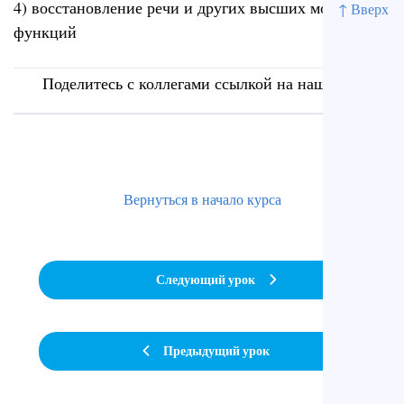
4) восстановление речи и других высших мозговых
↑ Вверх
функций
Поделитесь с коллегами ссылкой на наш сайт
Вернуться в начало курса
Следующий урок
Предыдущий урок