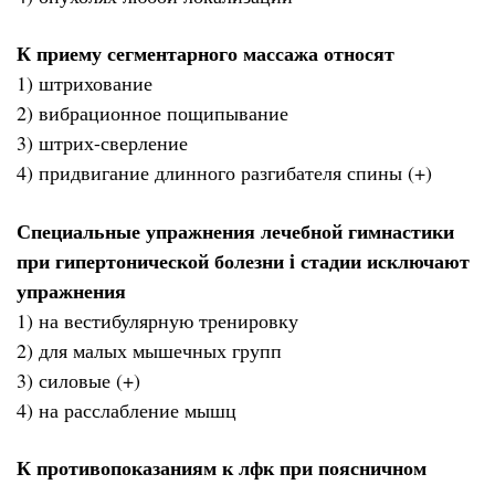
К приему сегментарного массажа относят
1) штрихование
2) вибрационное пощипывание
3) штрих-сверление
4) придвигание длинного разгибателя спины (+)
Специальные упражнения лечебной гимнастики
при гипертонической болезни i стадии исключают
упражнения
1) на вестибулярную тренировку
2) для малых мышечных групп
3) силовые (+)
4) на расслабление мышц
К противопоказаниям к лфк при поясничном