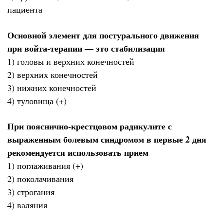
пациента
Основной элемент для постурального движения
при войта-терапии — это стабилизация
1) головы и верхних конечностей
2) верхних конечностей
3) нижних конечностей
4) туловища (+)
При пояснично-крестцовом радикулите с
выраженным болевым синдромом в первые 2 дня
рекомендуется использовать прием
1) поглаживания (+)
2) поколачивания
3) строгания
4) валяния