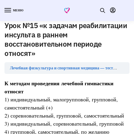
МЕНЮ
Урок №15 «к задачам реабилитации
инсульта в раннем
восстановительном периоде
относят»
Лечебная физкультура и спортивная медицина — тесты с ответами
К методам проведения лечебной гимнастики
относят
1) индивидуальный, малогрупповой, групповой,
самостоятельный (+)
2) соревновательный, групповой, самостоятельный
3) индивидуальный, соревновательный, групповой
4) групповой, самостоятельный, по желанию