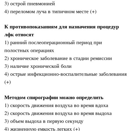
3) острой пневмонией
4) переломом луча в типичном месте (+)
К противопоказаниям для назначения процедур
лфк относят
1) ранний послеоперационный период при
полостных операциях
2) хроническое заболевание в стадии ремиссии
3) наличие хронической боли
4) острые инфекционно-воспалительные заболевания
(+)
Методом спирографии можно определить
1) скорость движения воздуха во время вдоха
2) скорость движения воздуха во время выдоха
3) объем выдоха в первую секунду
4) жизненную емкость легких (+)