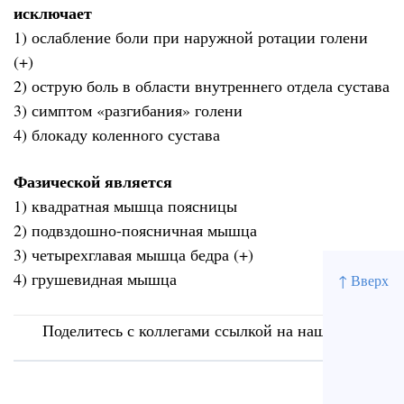
исключает
1) ослабление боли при наружной ротации голени
(+)
2) острую боль в области внутреннего отдела сустава
3) симптом «разгибания» голени
4) блокаду коленного сустава
Фазической является
1) квадратная мышца поясницы
2) подвздошно-поясничная мышца
3) четырехглавая мышца бедра (+)
4) грушевидная мышца
↑ Вверх
Поделитесь с коллегами ссылкой на наш сайт