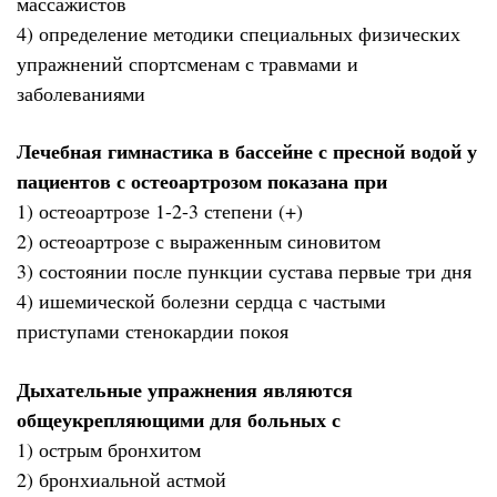
массажистов
4) определение методики специальных физических
упражнений спортсменам с травмами и
заболеваниями
Лечебная гимнастика в бассейне с пресной водой у
пациентов с остеоартрозом показана при
1) остеоартрозе 1-2-3 степени (+)
2) остеоартрозе с выраженным синовитом
3) состоянии после пункции сустава первые три дня
4) ишемической болезни сердца с частыми
приступами стенокардии покоя
Дыхательные упражнения являются
общеукрепляющими для больных с
1) острым бронхитом
2) бронхиальной астмой