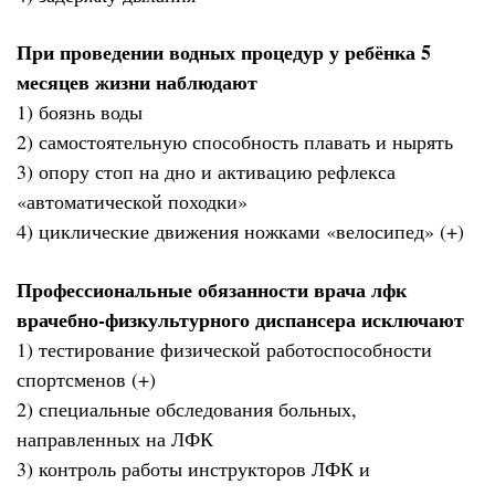
При проведении водных процедур у ребёнка 5
месяцев жизни наблюдают
1) боязнь воды
2) самостоятельную способность плавать и нырять
3) опору стоп на дно и активацию рефлекса
«автоматической походки»
4) циклические движения ножками «велосипед» (+)
Профессиональные обязанности врача лфк
врачебно-физкультурного диспансера исключают
1) тестирование физической работоспособности
спортсменов (+)
2) специальные обследования больных,
направленных на ЛФК
3) контроль работы инструкторов ЛФК и