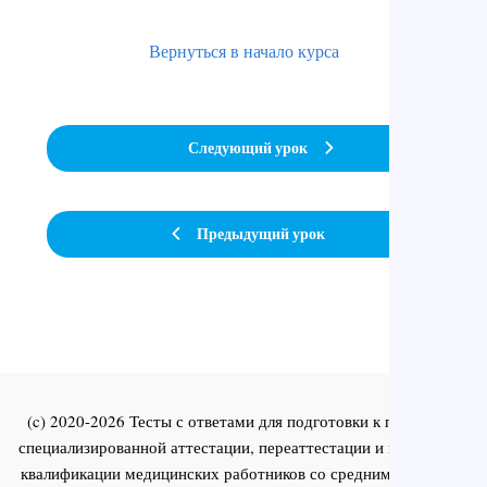
Вернуться в начало курса
Следующий урок
Предыдущий урок
(c) 2020-2026 Тесты с ответами для подготовки к первичной
специализированной аттестации, переаттестации и повышения
квалификации медицинских работников со средним и высшим