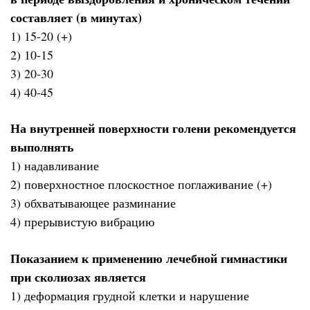
составляет (в минутах)
1) 15-20 (+)
2) 10-15
3) 20-30
4) 40-45
На внутренней поверхности голени рекомендуется
выполнять
1) надавливание
2) поверхностное плоскостное поглаживание (+)
3) обхватывающее разминание
4) прерывистую вибрацию
Показанием к применению лечебной гимнастики
при сколиозах является
1) деформация грудной клетки и нарушение