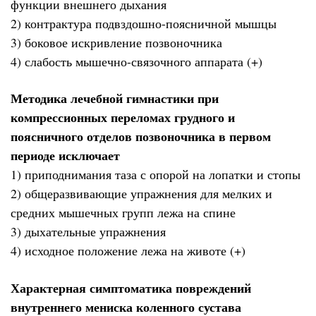
функции внешнего дыхания
2) контрактура подвздошно-поясничной мышцы
3) боковое искривление позвоночника
4) слабость мышечно-связочного аппарата (+)
Методика лечебной гимнастики при
компрессионных переломах грудного и
поясничного отделов позвоночника в первом
периоде исключает
1) приподнимания таза с опорой на лопатки и стопы
2) общеразвивающие упражнения для мелких и
средних мышечных групп лежа на спине
3) дыхательные упражнения
4) исходное положение лежа на животе (+)
Характерная симптоматика повреждений
внутреннего мениска коленного сустава