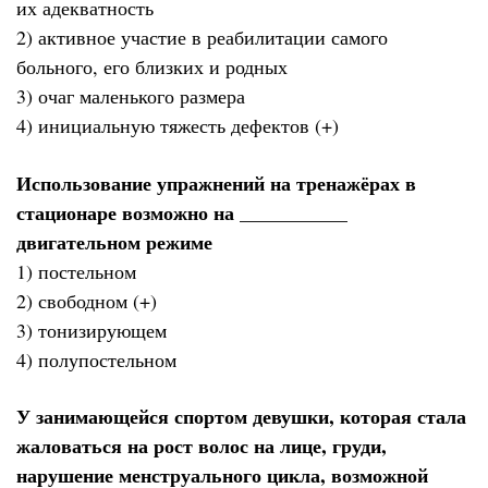
их адекватность
2) активное участие в реабилитации самого
больного, его близких и родных
3) очаг маленького размера
4) инициальную тяжесть дефектов (+)
Использование упражнений на тренажёрах в
стационаре возможно на ___________
двигательном режиме
1) постельном
2) свободном (+)
3) тонизирующем
4) полупостельном
У занимающейся спортом девушки, которая стала
жаловаться на рост волос на лице, груди,
нарушение менструального цикла, возможной