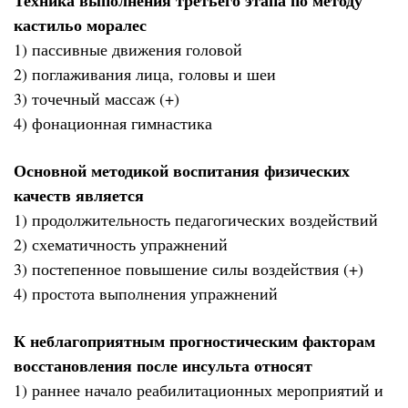
кастильо моралес
1) пассивные движения головой
2) поглаживания лица, головы и шеи
3) точечный массаж (+)
4) фонационная гимнастика
Основной методикой воспитания физических
качеств является
1) продолжительность педагогических воздействий
2) схематичность упражнений
3) постепенное повышение силы воздействия (+)
4) простота выполнения упражнений
К неблагоприятным прогностическим факторам
восстановления после инсульта относят
1) раннее начало реабилитационных мероприятий и