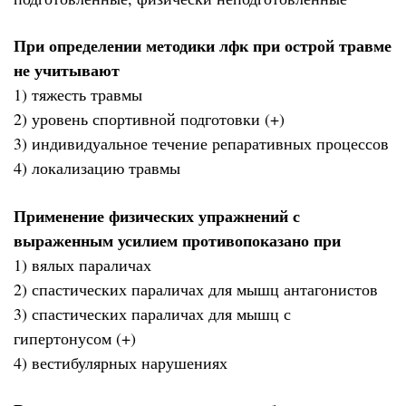
При определении методики лфк при острой травме
не учитывают
1) тяжесть травмы
2) уровень спортивной подготовки (+)
3) индивидуальное течение репаративных процессов
4) локализацию травмы
Применение физических упражнений с
выраженным усилием противопоказано при
1) вялых параличах
2) спастических параличах для мышц антагонистов
3) спастических параличах для мышц с
гипертонусом (+)
4) вестибулярных нарушениях