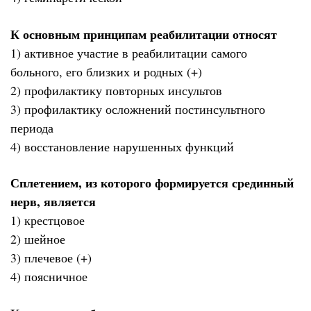
К основным принципам реабилитации относят
1) активное участие в реабилитации самого
больного, его близких и родных (+)
2) профилактику повторных инсультов
3) профилактику осложнений постинсультного
периода
4) восстановление нарушенных функций
Сплетением, из которого формируется срединный
нерв, является
1) крестцовое
2) шейное
3) плечевое (+)
4) поясничное