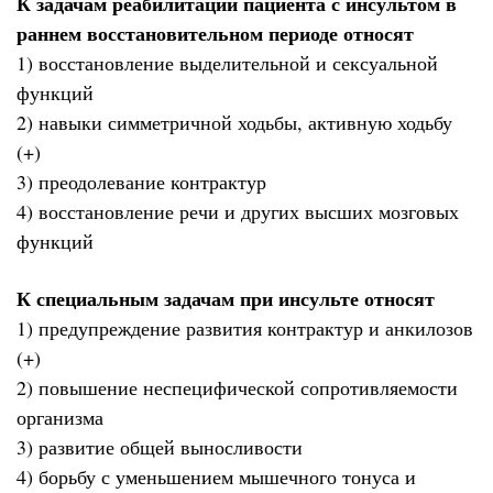
К задачам реабилитации пациента с инсультом в
раннем восстановительном периоде относят
1) восстановление выделительной и сексуальной
функций
2) навыки симметричной ходьбы, активную ходьбу
(+)
3) преодолевание контрактур
4) восстановление речи и других высших мозговых
функций
К специальным задачам при инсульте относят
1) предупреждение развития контрактур и анкилозов
(+)
2) повышение неспецифической сопротивляемости
организма
3) развитие общей выносливости
4) борьбу с уменьшением мышечного тонуса и