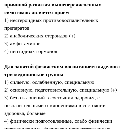
причиной развития вышеперечисленных
симптомов является приём
1) нестероидных противовоспалительных
препаратов
2) анаболических стероидов (+)
3) амфитаминов
4) пептидных гормонов
Для занятий физическим воспитанием выделяют
три медицинские группы
1) сильную, ослабленную, специальную
2) основную, подготовительную, специальную (+)
3) без отклонений в состоянии здоровья, с
незначительными отклонениями в состоянии
здоровья, больные
4) физически подготовленные, слабо физически
подготовленные, физически неподготовленные