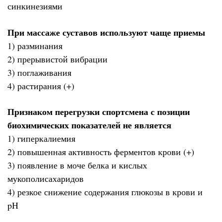
синкинезиями
При массаже суставов используют чаще приемы
1) разминания
2) прерывистой вибрации
3) поглаживания
4) растирания (+)
Признаком перегрузки спортсмена с позиции
биохимических показателей не является
1) гиперкалиемия
2) повышенная активность ферментов крови (+)
3) появление в моче белка и кислых
мукополисахаридов
4) резкое снижение содержания глюкозы в крови и
pH