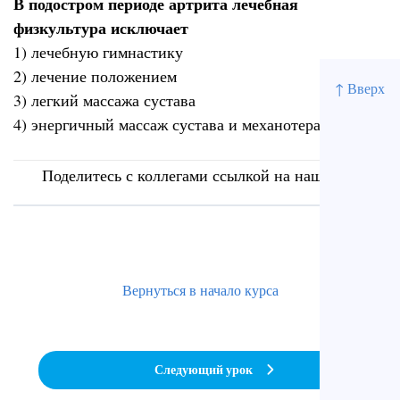
В подостром периоде артрита лечебная
физкультура исключает
1) лечебную гимнастику
2) лечение положением
↑ Вверх
3) легкий массажа сустава
4) энергичный массаж сустава и механотерапию (+)
Поделитесь с коллегами ссылкой на наш сайт
Вернуться в начало курса
Следующий урок