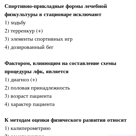
Спортивно-прикладные формы лечебной
физкультуры в стационаре исключают
1) ходьбу
2) терренкур (+)
3) элементы спортивных игр
4) дозированный бег
Фактором, влияющим на составление схемы
процедуры лфк, является
1) диагноз (+)
2) половая принадлежность
3) возраст пациента
4) характер пациента
К методам оценки физического развития относят
1) калиперометрию