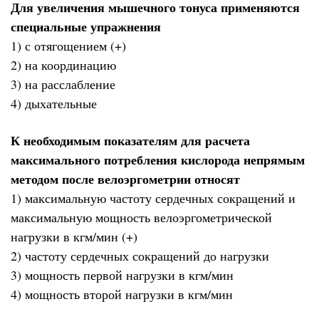
Для увеличения мышечного тонуса применяются
специальные упражнения
1) с отягощением (+)
2) на координацию
3) на расслабление
4) дыхательные
К необходимым показателям для расчета
максимального потребления кислорода непрямым
методом после велоэргометрии относят
1) максимальную частоту сердечных сокращений и
максимальную мощность велоэргометрической
нагрузки в кгм/мин (+)
2) частоту сердечных сокращений до нагрузки
3) мощность первой нагрузки в кгм/мин
4) мощность второй нагрузки в кгм/мин