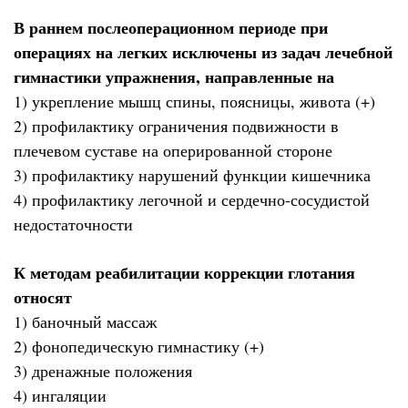
В раннем послеоперационном периоде при
операциях на легких исключены из задач лечебной
гимнастики упражнения, направленные на
1) укрепление мышц спины, поясницы, живота (+)
2) профилактику ограничения подвижности в
плечевом суставе на оперированной стороне
3) профилактику нарушений функции кишечника
4) профилактику легочной и сердечно-сосудистой
недостаточности
К методам реабилитации коррекции глотания
относят
1) баночный массаж
2) фонопедическую гимнастику (+)
3) дренажные положения
4) ингаляции