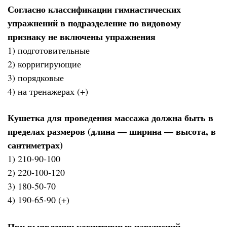
Согласно классификации гимнастических
упражнений в подразделение по видовому
признаку не включены упражнения
1) подготовительные
2) корригирующие
3) порядковые
4) на тренажерах (+)
Кушетка для проведения массажа должна быть в
пределах размеров (длина — ширина — высота, в
сантиметрах)
1) 210-90-100
2) 220-100-120
3) 180-50-70
4) 190-65-90 (+)
При выявлении когнитивных нарушений