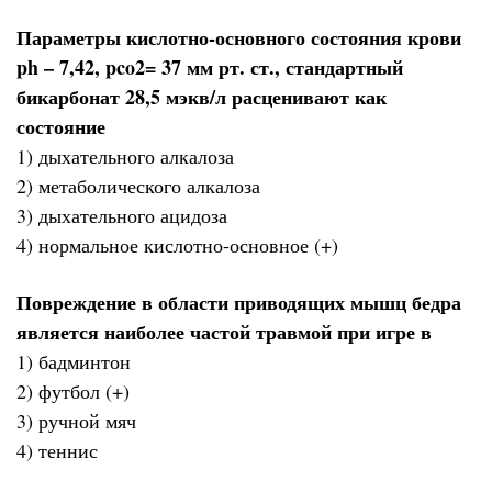
Параметры кислотно-основного состояния крови
ph – 7,42, pco2= 37 мм рт. ст., стандартный
бикарбонат 28,5 мэкв/л расценивают как
состояние
1) дыхательного алкалоза
2) метаболического алкалоза
3) дыхательного ацидоза
4) нормальное кислотно-основное (+)
Повреждение в области приводящих мышц бедра
является наиболее частой травмой при игре в
1) бадминтон
2) футбол (+)
3) ручной мяч
4) теннис