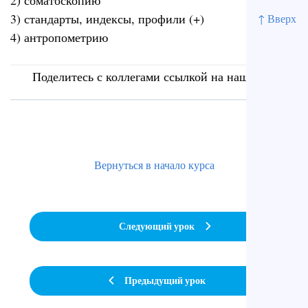
2) соматоскопию
3) стандарты, индексы, профили (+)
↑ Вверх
4) антропометрию
Поделитесь с коллегами ссылкой на наш сайт
Вернуться в начало курса
Следующий урок
Предыдущий урок