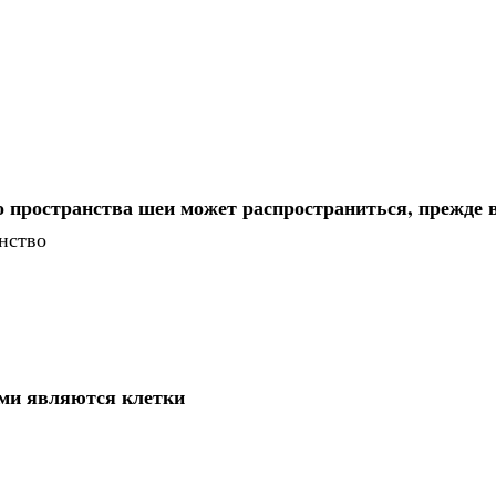
пространства шеи может распространиться, прежде в
нство
ыми являются клетки