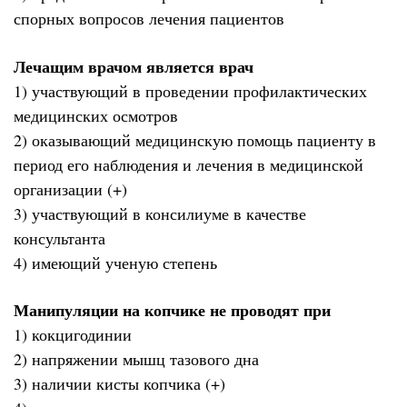
спорных вопросов лечения пациентов
Лечащим врачом является врач
1) участвующий в проведении профилактических
медицинских осмотров
2) оказывающий медицинскую помощь пациенту в
период его наблюдения и лечения в медицинской
организации (+)
3) участвующий в консилиуме в качестве
консультанта
4) имеющий ученую степень
Манипуляции на копчике не проводят при
1) кокцигодинии
2) напряжении мышц тазового дна
3) наличии кисты копчика (+)