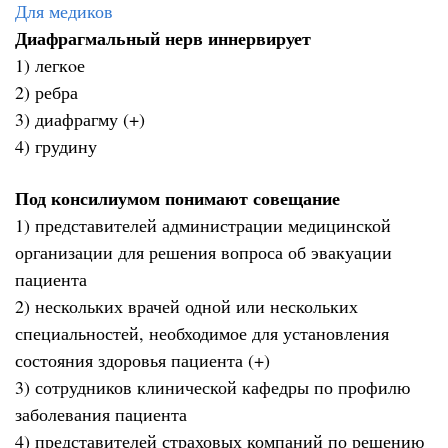
Для медиков
Диафрагмальный нерв иннервирует
1) легкoе
2) ребра
3) диафрагму (+)
4) грудину
Под консилиумом понимают совещание
1) представителей администрации медицинской
организации для решения вопроса об эвакуации
пациента
2) нескольких врачей одной или нескольких
специальностей, необходимое для установления
состояния здоровья пациента (+)
3) сотрудников клинической кафедры по профилю
заболевания пациента
4) представителей страховых компаний по решению