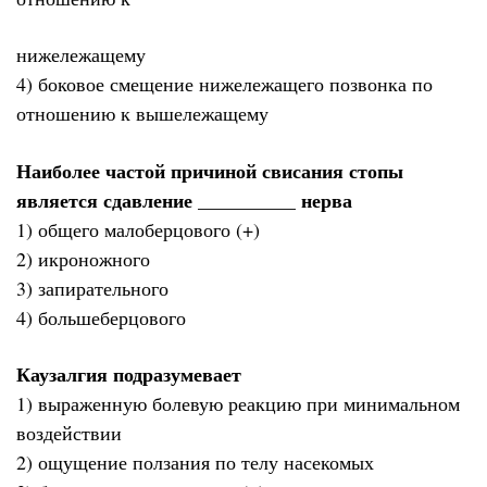
нижележащему
4) боковое смещение нижележащего позвонка по
отношению к вышележащему
Наиболее частой причиной свисания стопы
является сдавление __________ нерва
1) общего малоберцового (+)
2) икроножного
3) запирательного
4) большеберцового
Каузалгия подразумевает
1) выраженную болевую реакцию при минимальном
воздействии
2) ощущение ползания по телу насекомых