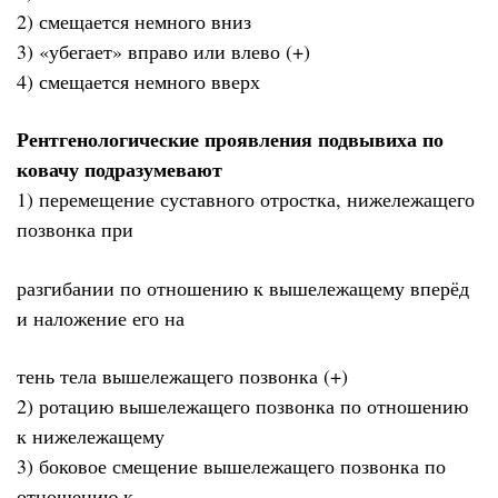
2) смещается немного вниз
3) «убегает» вправо или влево (+)
4) смещается немного вверх
Рентгенологические проявления подвывиха по
ковачу подразумевают
1) перемещение суставного отростка, нижележащего
позвонка при
разгибании по отношению к вышележащему вперёд
и наложение его на
тень тела вышележащего позвонка (+)
2) ротацию вышележащего позвонка по отношению
к нижележащему
3) боковое смещение вышележащего позвонка по
отношению к