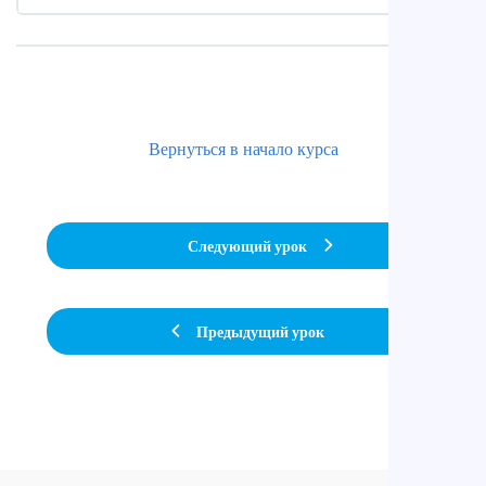
Вернуться в начало курса
Следующий урок
Предыдущий урок