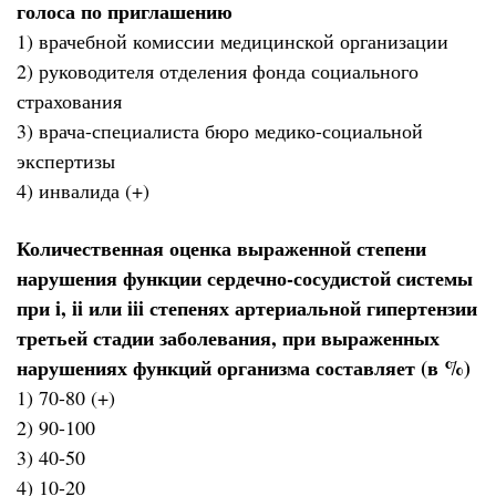
голоса по приглашению
1) врачебной комиссии медицинской организации
2) руководителя отделения фонда социального
страхования
3) врача-специалиста бюро медико-социальной
экспертизы
4) инвалида (+)
Количественная оценка выраженной степени
нарушения функции сердечно-сосудистой системы
при i, ii или iii степенях артериальной гипертензии
третьей стадии заболевания, при выраженных
нарушениях функций организма составляет (в %)
1) 70-80 (+)
2) 90-100
3) 40-50
4) 10-20