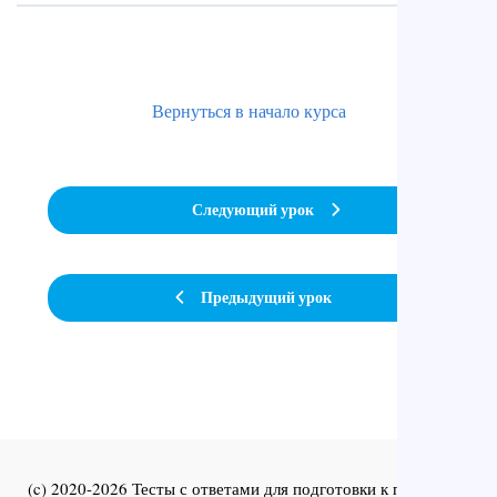
Вернуться в начало курса
Следующий урок
Предыдущий урок
(c) 2020-2026 Тесты с ответами для подготовки к первичной