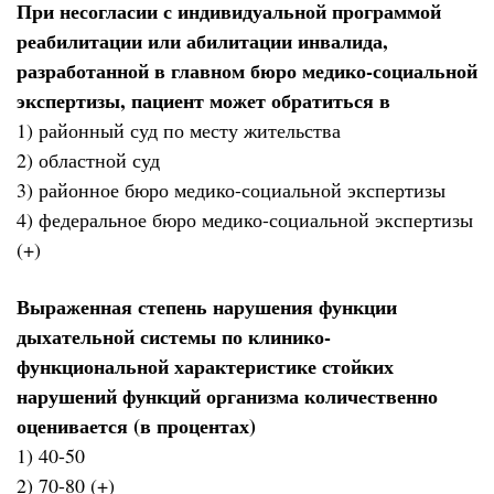
При несогласии с индивидуальной программой
реабилитации или абилитации инвалида,
разработанной в главном бюро медико-социальной
экспертизы, пациент может обратиться в
1) районный суд по месту жительства
2) областной суд
3) районное бюро медико-социальной экспертизы
4) федеральное бюро медико-социальной экспертизы
(+)
Выраженная степень нарушения функции
дыхательной системы по клинико-
функциональной характеристике стойких
нарушений функций организма количественно
оценивается (в процентах)
1) 40-50
2) 70-80 (+)