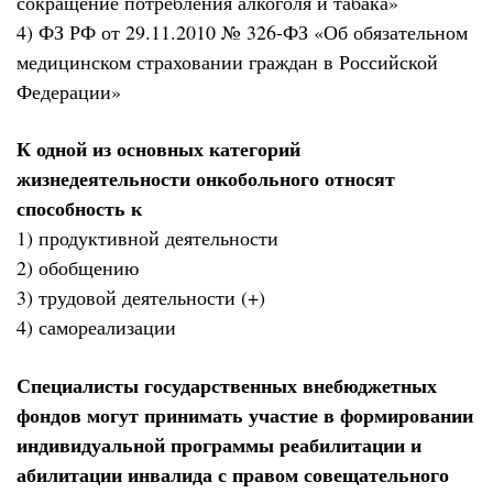
сокращение потребления алкоголя и табака»
4) ФЗ РФ от 29.11.2010 № 326-ФЗ «Об обязательном
медицинском страховании граждан в Российской
Федерации»
К одной из основных категорий
жизнедеятельности онкобольного относят
способность к
1) продуктивной деятельности
2) обобщению
3) трудовой деятельности (+)
4) самореализации
Специалисты государственных внебюджетных
фондов могут принимать участие в формировании
индивидуальной программы реабилитации и
абилитации инвалида с правом совещательного