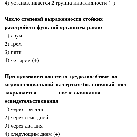
4) устанавливается 2 группа инвалидности (+)
Число степеней выраженности стойких
расстройств функций организма равно
1) двум
2) трем
3) пяти
4) четырем (+)
При признании пациента трудоспособным на
медико-социальной экспертизе больничный лист
закрывается _______ после окончания
освидетельствования
1) через три дня
2) через семь дней
3) через два дня
4) следующим днем (+)