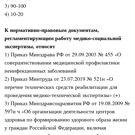
3) 90-100
4) 10-20
К нормативно-правовым документам,
регламентирующим работу медико-социальной
экспертизы, относят
1) Приказ Минздрава РФ от 29.09.2003 № 455 «О
совершенствовании медицинской профилактики
неинфекционных заболеваний
2) Приказ Минтруда от 23.07.2019 № 521н «О
перечне технических средств реабилитации для
проведения медико-технической экспертизы» (+)
3) Приказ Минздравсоцразвития РФ от 19.08.2009 №
597н ч «Об организации деятельности центров
здоровья по формированию здорового образа жизни
у граждан Российской Федерации, включая