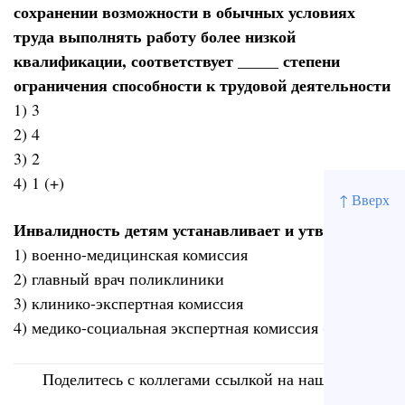
сохранении возможности в обычных условиях
труда выполнять работу более низкой
квалификации, соответствует _____ степени
ограничения способности к трудовой деятельности
1) 3
2) 4
3) 2
4) 1 (+)
↑ Вверх
Инвалидность детям устанавливает и утверждает
1) военно-медицинская комиссия
2) главный врач поликлиники
3) клинико-экспертная комиссия
4) медико-социальная экспертная комиссия (+)
Поделитесь с коллегами ссылкой на наш сайт