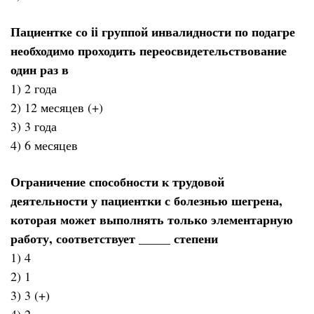
Пациентке со ii группой инвалидности по подагре
необходимо проходить переосвидетельствование
один раз в
1) 2 года
2) 12 месяцев (+)
3) 3 года
4) 6 месяцев
Ограничение способности к трудовой
деятельности у пациентки с болезнью шегрена,
которая может выполнять только элементарную
работу, соответствует _____ степени
1) 4
2) 1
3) 3 (+)