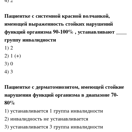
4) 2
Пациентке с системной красной волчанкой,
имеющей выраженность стойких нарушений
функций организма 90-100% , устанавливают ____
группу инвалидности
1) 2
2) 1 (+)
3) 0
4) 3
Пациентке с дерматомиозитом, имеющей стойкие
нарушения функций организма в диапазоне 70-
80%
1) устанавливается 1 группа инвалидности
2) инвалидность не устанавливается
3) устанавливается 3 группа инвалидности