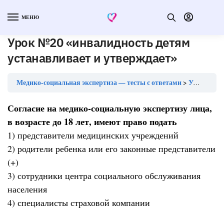
МЕНЮ
Урок №20 «инвалидность детям
устанавливает и утверждает»
Медико-социальная экспертиза — тесты с ответами
Урок №20 «инвалидность детям устанавливает и утверждает»
Согласие на медико-социальную экспертизу лица,
в возрасте до 18 лет, имеют право подать
1) представители медицинских учреждений
2) родители ребенка или его законные представители
(+)
3) сотрудники центра социального обслуживания
населения
4) специалисты страховой компании