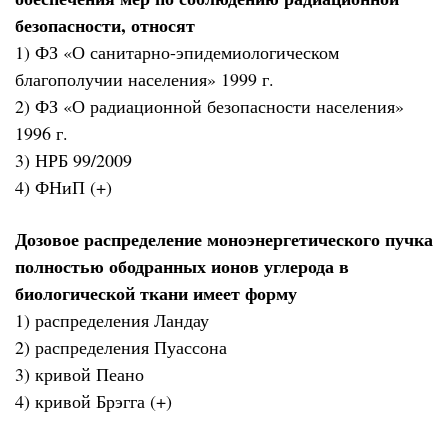
безопасности, относят
1) ФЗ «О санитарно-эпидемиологическом
благополучии населения» 1999 г.
2) ФЗ «О радиационной безопасности населения»
1996 г.
3) НРБ 99/2009
4) ФНиП (+)
Дозовое распределение моноэнергетического пучка
полностью ободранных ионов углерода в
биологической ткани имеет форму
1) распределения Ландау
2) распределения Пуассона
3) кривой Пеано
4) кривой Брэгга (+)