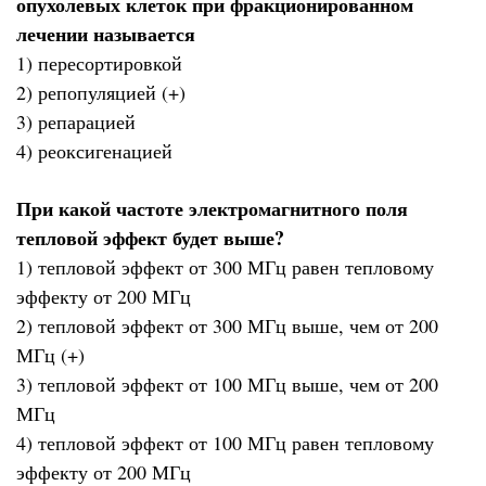
опухолевых клеток при фракционированном
лечении называется
1) пересортировкой
2) репопуляцией (+)
3) репарацией
4) реоксигенацией
При какой частоте электромагнитного поля
тепловой эффект будет выше?
1) тепловой эффект от 300 МГц равен тепловому
эффекту от 200 МГц
2) тепловой эффект от 300 МГц выше, чем от 200
МГц (+)
3) тепловой эффект от 100 МГц выше, чем от 200
МГц
4) тепловой эффект от 100 МГц равен тепловому
эффекту от 200 МГц