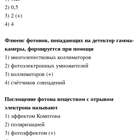
2) 0,5
3) 2 (+)
4) 4
Флюенс фотонов, попадающих на детектор гамма-
камеры, формируется при помощи
1) многолепестковых коллиматоров
2) фотоэлектронных умножителей
3) коллиматоров (+)
4) счётчиков совпадений
Поглощение фотона веществом с отрывом
электрона называют
1) эффектом Комптона
2) поляризацией
3) фотоэффектом (+)