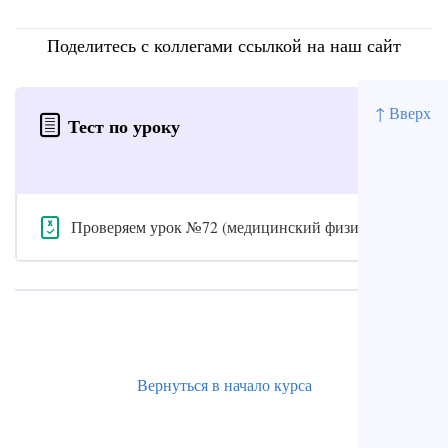
Поделитесь с коллегами ссылкой на наш сайт
↑ Вверх
Тест по уроку
Проверяем урок №72 (медицинский физик)
Вернуться в начало курса