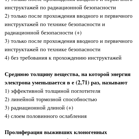
инструктажей по радиационной безопасности
2) только после прохождения вводного и первичного
инструктажей по технике безопасности и
радиационной безопасности (+)
3) только после прохождения вводного и первичного
инструктажей по технике безопасности
4) без требования к прохождению инструктажей
Среднюю толщину вещества, на которой энергия
электрона уменьшается в е (2,71) раз, называют
1) эффективной толщиной поглотителя
2) линейной тормозной способностью
3) радиационной длиной (+)
4) слоем половинного ослабления
Пролиферация выживших клоногенных