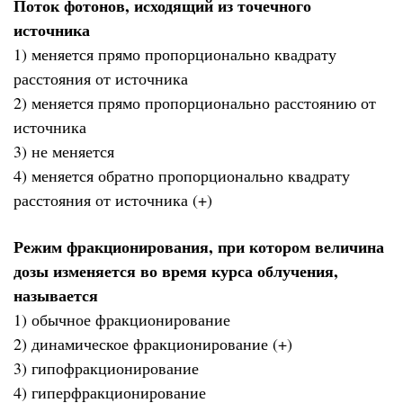
Поток фотонов, исходящий из точечного
источника
1) меняется прямо пропорционально квадрату
расстояния от источника
2) меняется прямо пропорционально расстоянию от
источника
3) не меняется
4) меняется обратно пропорционально квадрату
расстояния от источника (+)
Режим фракционирования, при котором величина
дозы изменяется во время курса облучения,
называется
1) обычное фракционирование
2) динамическое фракционирование (+)
3) гипофракционирование
4) гиперфракционирование