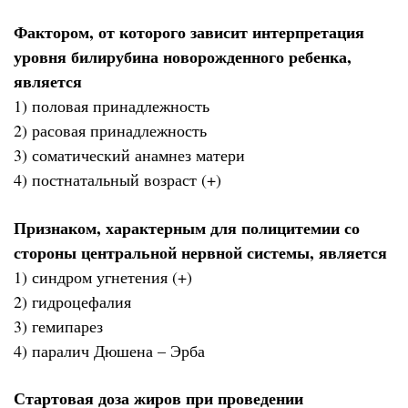
Фактором, от которого зависит интерпретация
уровня билирубина новорожденного ребенка,
является
1) половая принадлежность
2) расовая принадлежность
3) соматический анамнез матери
4) постнатальный возраст (+)
Признаком, характерным для полицитемии со
стороны центральной нервной системы, является
1) синдром угнетения (+)
2) гидроцефалия
3) гемипарез
4) паралич Дюшена – Эрба
Стартовая доза жиров при проведении