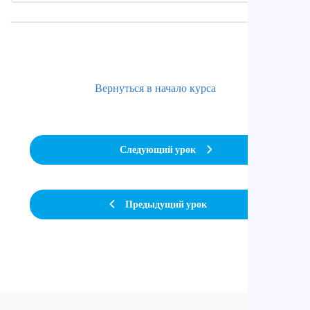
Вернуться в начало курса
Следующий урок
Предыдущий урок