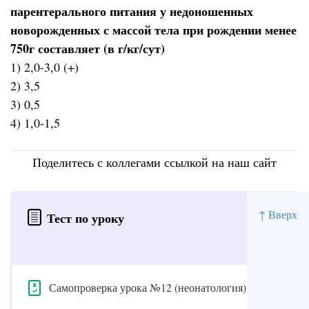
парентерального питания у недоношенных
новорожденных с массой тела при рождении менее
750г составляет (в г/кг/сут)
1) 2,0-3,0 (+)
2) 3,5
3) 0,5
4) 1,0-1,5
Поделитесь с коллегами ссылкой на наш сайт
↑ Вверх
Тест по уроку
Самопроверка урока №12 (неонатология)