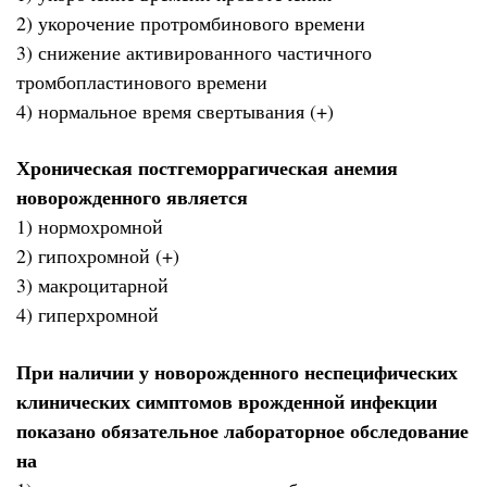
2) укорочение протромбинового времени
3) снижение активированного частичного
тромбопластинового времени
4) нормальное время свертывания (+)
Хроническая постгеморрагическая анемия
новорожденного является
1) нормохромной
2) гипохромной (+)
3) макроцитарной
4) гиперхромной
При наличии у новорожденного неспецифических
клинических симптомов врожденной инфекции
показано обязательное лабораторное обследование
на