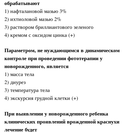
обрабатывают
1) нафталановой мазью 3%
2) ихтиоловой мазью 2%
3) раствором бриллиантового зеленого
4) кремом с оксидом цинка (+)
Параметром, не нуждающимся в динамическом
контроле при проведении фототерапии у
новорожденного, является
1) масса тела
2) диурез
3) температура тела
4) экскурсия грудной клетки (+)
При выявлении у новорожденного ребенка
клинических проявлений врожденной краснухи
лечение будет