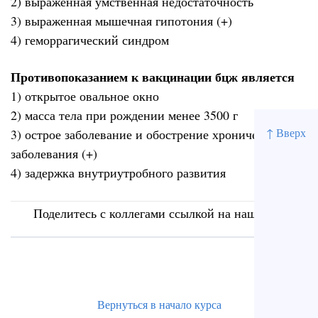
2) выраженная умственная недостаточность
3) выраженная мышечная гипотония (+)
4) геморрагический синдром
Противопоказанием к вакцинации бцж является
1) открытое овальное окно
2) масса тела при рождении менее 3500 г
↑ Вверх
3) острое заболевание и обострение хронического
заболевания (+)
4) задержка внутриутробного развития
Поделитесь с коллегами ссылкой на наш сайт
Вернуться в начало курса