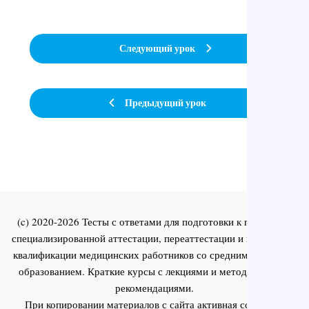
Следующий урок
Предыдущий урок
(c) 2020-2026 Тесты с ответами для подготовки к первичной
специализированной аттестации, переаттестации и повышения
квалификации медицинских работников со средним и высшим
образованием. Краткие курсы с лекциями и методическими
рекомендациями.
При копировании материалов с сайта активная ссылка на