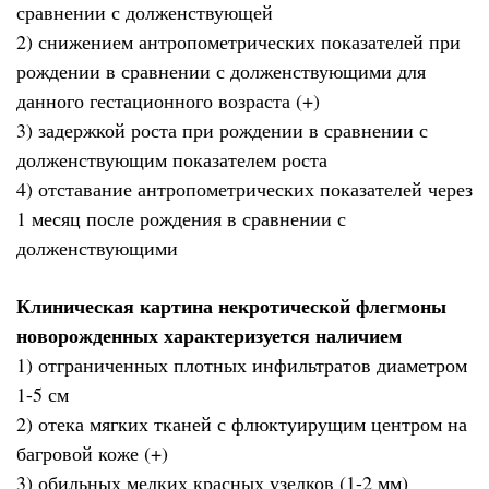
сравнении с долженствующей
2) снижением антропометрических показателей при
рождении в сравнении с долженствующими для
данного гестационного возраста (+)
3) задержкой роста при рождении в сравнении с
долженствующим показателем роста
4) отставание антропометрических показателей через
1 месяц после рождения в сравнении с
долженствующими
Клиническая картина некротической флегмоны
новорожденных характеризуется наличием
1) отграниченных плотных инфильтратов диаметром
1-5 см
2) отека мягких тканей с флюктуирущим центром на
багровой коже (+)
3) обильных мелких красных узелков (1-2 мм)