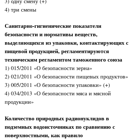
3) одну смену (+)
4) три смены
Санитарно-гигиенические показатели
безопасности и нормативы веществ,
выделяющихся из упаковки, контактирующих с
пищевой продукцией, регламентируются
техническим регламентом таможенного союза
1) 015/2011 «О безопасности зерна»
2) 021/2011 «О безопасности пищевых продуктов»
3) 005/2011 «О безопасности упаковки» (+)
4) 034/2013 «О безопасности мяса и мясной
продукции»
Количество природных радионуклидов в
подземных водоисточниках по сравнению с
поверхностными, как правило