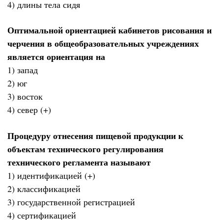
4) длины тела сидя
Оптимальной ориентацией кабинетов рисования и
черчения в общеобразовательных учреждениях
является ориентация на
1) запад
2) юг
3) восток
4) север (+)
Процедуру отнесения пищевой продукции к
объектам технического регулирования
технического регламента называют
1) идентификацией (+)
2) классификацией
3) государственной регистрацией
4) сертификацией