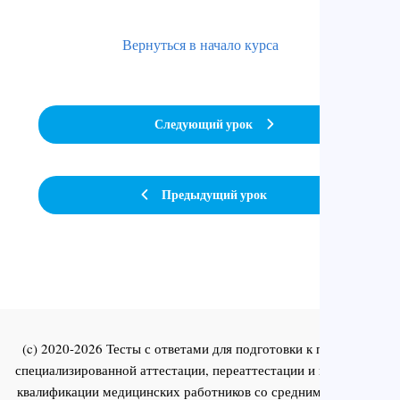
Вернуться в начало курса
Следующий урок
Предыдущий урок
(c) 2020-2026 Тесты с ответами для подготовки к первичной
специализированной аттестации, переаттестации и повышения
квалификации медицинских работников со средним и высшим