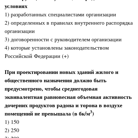
условиях
1) разработанных специалистами организации
2) определенных в правилах внутреннего распорядка
организации
3) договоренности с руководителем организации
4) которые установлены законодательством
Российской Федерации (+)
При проектировании новых зданий жилого и
общественного назначения должно быть
предусмотрено, чтобы среднегодовая
эквивалентная равновесная объемная активность
дочерних продуктов радона и торона в воздухе
3
помещений не превышала (в бк/м
)
1) 150
2) 250