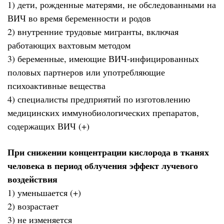
1) дети, рожденные матерями, не обследованными на
ВИЧ во время беременности и родов
2) внутренние трудовые мигранты, включая
работающих вахтовым методом
3) беременные, имеющие ВИЧ-инфицированных
половых партнеров или употребляющие
психоактивные вещества
4) специалисты предприятий по изготовлению
медицинских иммунобиологических препаратов,
содержащих ВИЧ (+)
При снижении концентрации кислорода в тканях
человека в период облучения эффект лучевого
воздействия
1) уменьшается (+)
2) возрастает
3) не изменяется