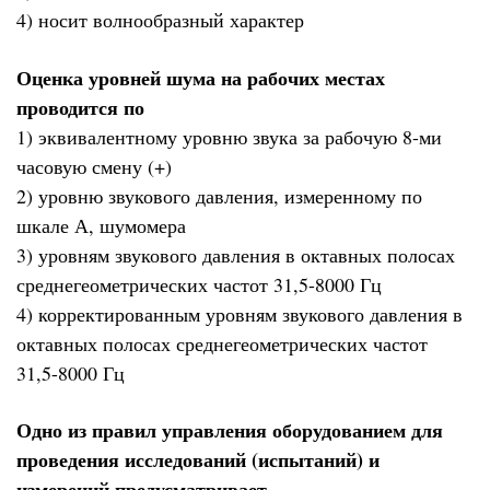
4) носит волнообразный характер
Оценка уровней шума на рабочих местах
проводится по
1) эквивалентному уровню звука за рабочую 8-ми
часовую смену (+)
2) уровню звукового давления, измеренному по
шкале А, шумомера
3) уровням звукового давления в октавных полосах
среднегеометрических частот 31,5-8000 Гц
4) корректированным уровням звукового давления в
октавных полосах среднегеометрических частот
31,5-8000 Гц
Одно из правил управления оборудованием для
проведения исследований (испытаний) и
измерений предусматривает