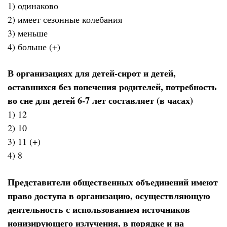
1) одинаково
2) имеет сезонные колебания
3) меньше
4) больше (+)
В организациях для детей-сирот и детей,
оставшихся без попечения родителей, потребность
во сне для детей 6-7 лет составляет (в часах)
1) 12
2) 10
3) 11 (+)
4) 8
Представители общественных объединений имеют
право доступа в организацию, осуществляющую
деятельность с использованием источников
ионизирующего излучения, в порядке и на