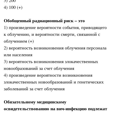
3) 200
4) 100 (+)
Обобщенный радиационный риск – это
1) произведение вероятности события, приводящего
к облучению, и вероятности смерти, связанной с
облучением (+)
2) вероятность возникновения облучения персонала
или населения
3) вероятность возникновения злокачественных
новообразований за счет облучения
4) произведение вероятности возникновения
злокачественных новообразований и генетических
заболеваний за счет облучения
Обязательному медицинскому
освидетельствованию на вич-инфекцию подлежат