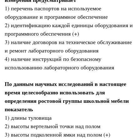
1) перечень паспортов на используемое
оборудование и программное обеспечение
2) идентификацию каждой единицы оборудования и
программного обеспечения (+)
3) наличие договоров на техническое обслуживание
и ремонт лабораторного оборудования
4) наличие инструкций по безопасному
использованию лабораторного оборудования
По данным научных исследований в настоящее
время целесообразно использовать для
определения ростовой группы школьной мебели
показатель
1) длины туловища
2) высоты вертельной точки над полом
3) высоты подколенной ямки над полом (+)