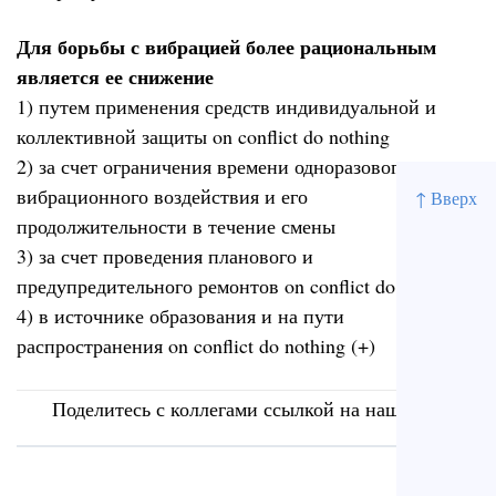
Для борьбы с вибрацией более рациональным
является ее снижение
1) путем применения средств индивидуальной и
коллективной защиты on conflict do nothing
2) за счет ограничения времени одноразового
вибрационного воздействия и его
↑ Вверх
продолжительности в течение смены
3) за счет проведения планового и
предупредительного ремонтов on conflict do nothing
4) в источнике образования и на пути
распространения on conflict do nothing (+)
Поделитесь с коллегами ссылкой на наш сайт