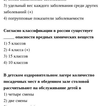
3) удельный вес каждого заболевания сpеди дpугих
заболеваний (+)
4) погpупповые показатели заболеваемости
Согласно классификации в россии существует
_____ опасности вредных химических веществ
1) 5 классов
2) 4 класса (+)
3) 15 классов
4) 10 классов
В детском оздоровительном лагере количество
посадочных мест в обеденном зале столовой
рассчитывают на обслуживание детей в
1) четыре смены
2) две смены