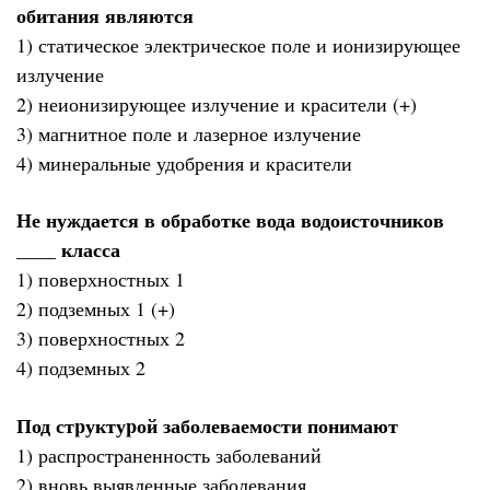
обитания являются
1) статическое электрическое поле и ионизирующее
излучение
2) неионизирующее излучение и красители (+)
3) магнитное поле и лазерное излучение
4) минеральные удобрения и красители
Не нуждается в обработке вода водоисточников
____ класса
1) поверхностных 1
2) подземных 1 (+)
3) поверхностных 2
4) подземных 2
Под стpуктуpой заболеваемости понимают
1) распpостpаненность заболеваний
2) вновь выявленные заболевания