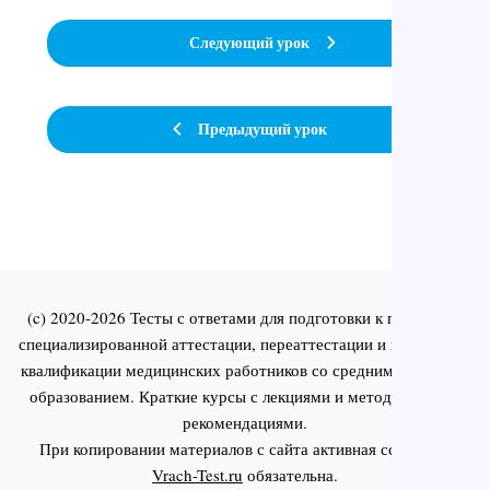
Следующий урок
Предыдущий урок
(c) 2020-2026 Тесты с ответами для подготовки к первичной
специализированной аттестации, переаттестации и повышения
квалификации медицинских работников со средним и высшим
образованием. Краткие курсы с лекциями и методическими
рекомендациями.
При копировании материалов с сайта активная ссылка на
Vrach-Test.ru
обязательна.