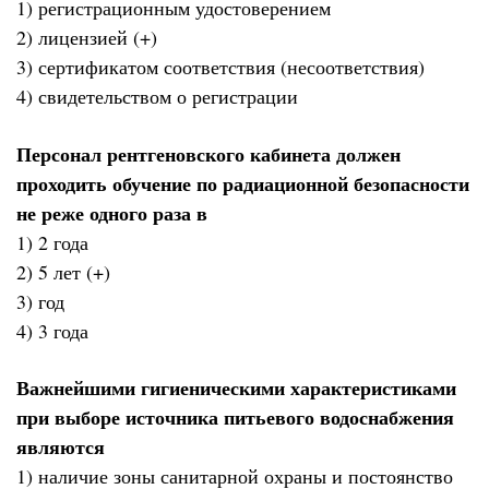
1) регистрационным удостоверением
2) лицензией (+)
3) сертификатом соответствия (несоответствия)
4) свидетельством о регистрации
Персонал рентгеновского кабинета должен
проходить обучение по радиационной безопасности
не реже одного раза в
1) 2 года
2) 5 лет (+)
3) год
4) 3 года
Важнейшими гигиеническими характеристиками
при выборе источника питьевого водоснабжения
являются
1) наличие зоны санитарной охраны и постоянство