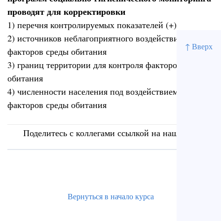
проводят для корректировки
1) перечня контролируемых показателей (+)
2) источников неблагоприятного воздействия
↑ Вверх
факторов среды обитания
3) границ территории для контроля факторов среды
обитания
4) численности населения под воздействием
факторов среды обитания
Поделитесь с коллегами ссылкой на наш сайт
Вернуться в начало курса