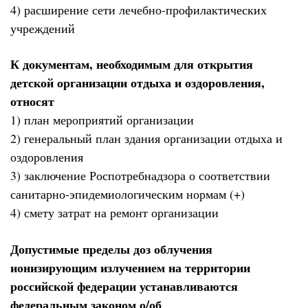
4) расширение сети лечебно-профилактических
учреждений
К документам, необходимым для открытия
детской организации отдыха и оздоровления,
относят
1) план мероприятий организации
2) генеральный план здания организации отдыха и
оздоровления
3) заключение Роспотребнадзора о соответствии
санитарно-эпидемиологическим нормам (+)
4) смету затрат на ремонт организации
Допустимые пределы доз облучения
ионизирующим излучением на территории
российской федерации устанавливаются
федеральным законом о/об