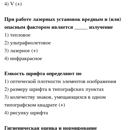
4) V (+)
При работе лазерных установок вредным и (или)
опасным фактором является _____ излучение
1) тепловое
2) ультрафиолетовое
3) лазерное (+)
4) инфракрасное
Емкость шрифта определяют по
1) оптической плотности элементов изображения
2) размеру шрифта в типографских пунктах
3) количеству знаков, умещающихся в одном
типографском квадрате (+)
4) рисунку шрифта
Гигиеническая оценка и нормирование