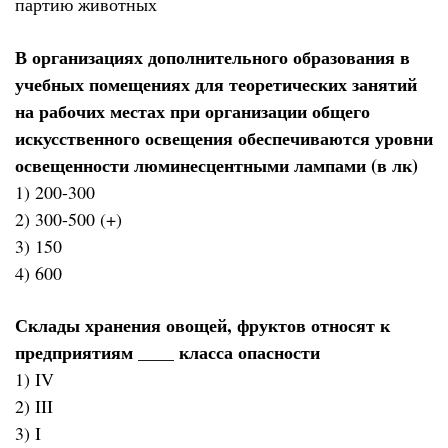
партию животных
В организациях дополнительного образования в
учебных помещениях для теоретических занятий
на рабочих местах при организации общего
искусственного освещения обеспечиваются уровни
освещенности люминесцентными лампами (в лк)
1) 200-300
2) 300-500 (+)
3) 150
4) 600
Склады хранения овощей, фруктов относят к
предприятиям ____ класса опасности
1) IV
2) III
3) I