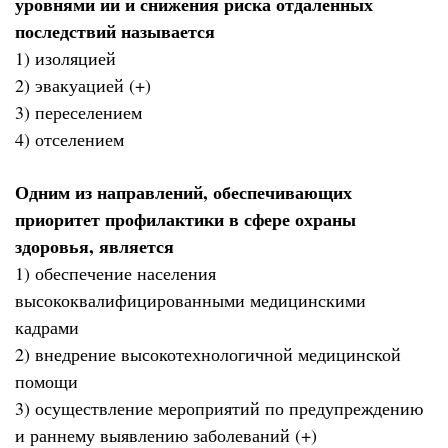
уровнями ии и снижения риска отдаленных
последствий называется
1) изоляцией
2) эвакуацией (+)
3) переселением
4) отселением
Одним из направлений, обеспечивающих
приоритет профилактики в сфере охраны
здоровья, является
1) обеспечение населения
высококвалифицированными медицинскими
кадрами
2) внедрение высокотехнологичной медицинской
помощи
3) осуществление мероприятий по предупреждению
и раннему выявлению заболеваний (+)