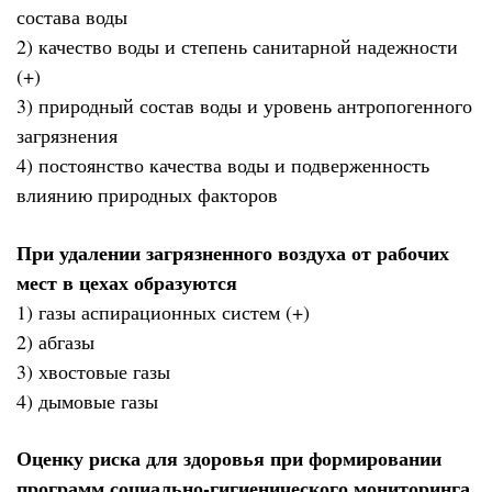
состава воды
2) качество воды и степень санитарной надежности
(+)
3) природный состав воды и уровень антропогенного
загрязнения
4) постоянство качества воды и подверженность
влиянию природных факторов
При удалении загрязненного воздуха от рабочих
мест в цехах образуются
1) газы аспирационных систем (+)
2) абгазы
3) хвостовые газы
4) дымовые газы
Оценку риска для здоровья при формировании
программ социально-гигиенического мониторинга