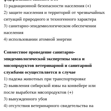
1) радиационной безопасности населения (+)
2) защите населения и территорий от чрезвычайных
ситуаций природного и техногенного характера
3) санитарно-эпидемиологическом обеспечении
населения
4) использовании атомной энергии
Совместное проведение санитарно-
эпидемиологической экспертизы мяса и
мясопродуктов ветеринарной и санитарной
службами осуществляется в случае
1) падежа животных при транспортировке
2) выявления сибирской язвы на конвейере или
после выработки мясопродуктов (+)
3) вынужденного убоя
4) отсутствия ветеринарного свидетельства на