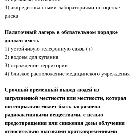
4) аккредитованными лабораториями по оценке
риска
Палаточный лагерь в обязательном порядке
должен иметь
1) устойчивую телефонную связь (+)
2) водоем для купания
3) ограждение территории
4) близкое расположение медицинского учреждения
Срочный временный вывод людей из
загрязненной местности или местности, которая
потенциально может быть загрязнена
радиоактивными веществами, с целью
предотвращения или снижения дозы облучения
относительно высокими кратковременными