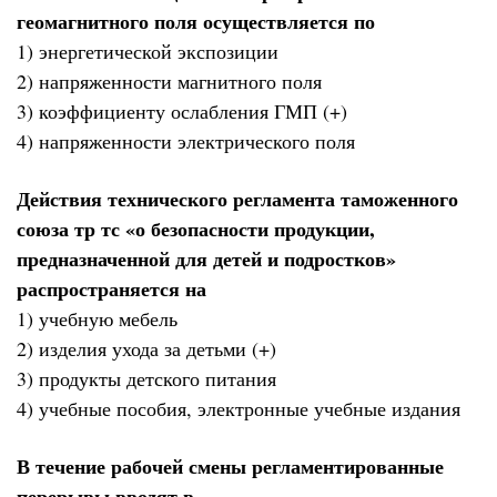
геомагнитного поля осуществляется по
1) энергетической экспозиции
2) напряженности магнитного поля
3) коэффициенту ослабления ГМП (+)
4) напряженности электрического поля
Действия технического регламента таможенного
союза тр тс «о безопасности продукции,
предназначенной для детей и подростков»
распространяется на
1) учебную мебель
2) изделия ухода за детьми (+)
3) продукты детского питания
4) учебные пособия, электронные учебные издания
В течение рабочей смены регламентированные
перерывы вводят в