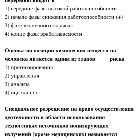
1) середине фазы высокой работоспособности
2) начале фазы снижения работоспособности (+)
3) фазе «конечного порыва»
4) конце фазы врабатываемости
Оценка экспозиции химических веществ на
человека является одним из этапов ____ риска
1) прогнозирования
2) управления
3) анализа
4) оценки (+)
Специальное разрешение на право осуществления
деятельности в области использования
техногенных источников ионизирующих
излучений (кроме медицинских) называется