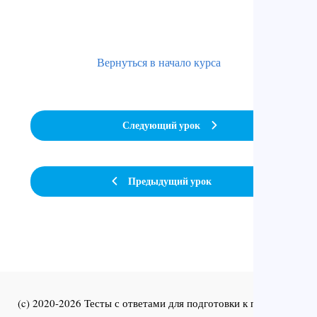
Вернуться в начало курса
Следующий урок
Предыдущий урок
(c) 2020-2026 Тесты с ответами для подготовки к первичной