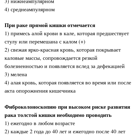
3) нижнеампулярном
4) среднеампулярном
При раке прямой кишки отмечается
1) примесь алой крови в кале, которая предшествует
стулу или перемешана с калом (+)
2) свежая ярко-красная кровь, которая покрывает
каловые массы, сопровождается резкой
болезненностью и появляется вслед за дефекацией
3) мелена
4) алая кровь, которая появляется во время или после
акта опорожнения кишечника
Фиброколоноскопию при высоком риске развития
рака толстой кишки необходимо проводить
1) ежегодно в любом возрасте
2) каждые 2 года до 40 лет и ежегодно после 40 лет