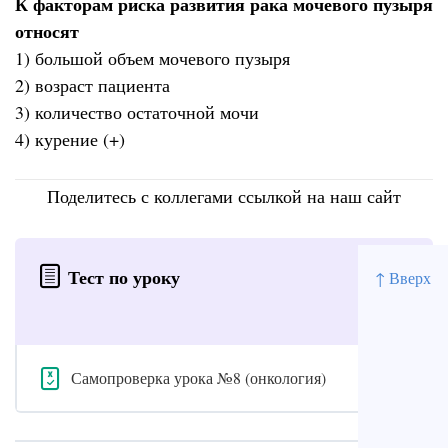
К факторам риска развития рака мочевого пузыря
относят
1) большой объем мочевого пузыря
2) возраст пациента
3) количество остаточной мочи
4) курение (+)
Поделитесь с коллегами ссылкой на наш сайт
Тест по уроку
↑ Вверх
Самопроверка урока №8 (онкология)