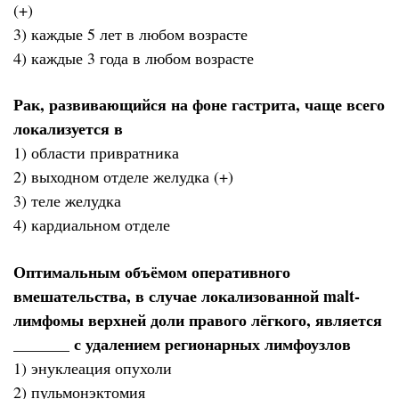
(+)
3) каждые 5 лет в любом возрасте
4) каждые 3 года в любом возрасте
Рак, развивающийся на фоне гастрита, чаще всего
локализуется в
1) области привратника
2) выходном отделе желудка (+)
3) теле желудка
4) кардиальном отделе
Оптимальным объёмом оперативного
вмешательства, в случае локализованной malt-
лимфомы верхней доли правого лёгкого, является
_______ с удалением регионарных лимфоузлов
1) энуклеация опухоли
2) пульмонэктомия